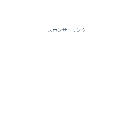
スポンサーリンク