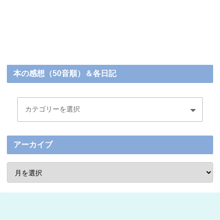
本の感想（50音順）＆各日記
アーカイブ