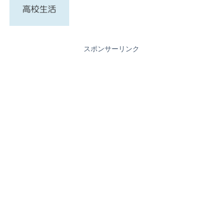
スポンサーリンク