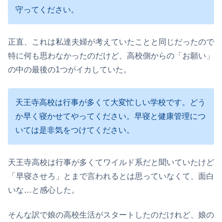
守ってください。
正直、これは私達夫婦が考えていたことと同じだったので
特に何も思わなかったのだけど、高校側からの「お願い」
の中の最後の1つがイカしていた。
天王寺高校は行事が多くて大変忙しい学校です。どう
か早く寝かせてやってください。早寝と健康管理につ
いては是非気をつけてください。
天王寺高校は行事が多くてワイルド系だと聞いていたけど
「早寝させろ」とまで言われるとは思っていなくて、面白
いな…と感心した。
そんな訳で娘の高校生活がスタートしたのだけれど、娘の