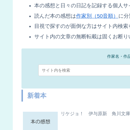
本の感想と日々の日記を記録する個人サ
読んだ本の感想は
作家別（50音順）
に分
目視で探すのが面倒な方はサイト内検索
サイト内の文章の無断転載は固くお断り
作家名・作
新着本
リケジョ！ 伊与原新 角川文