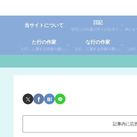
日記
当サイトについて
管理人の白蓮が日々の生活で感じた事や考えた事を綴った個人的な日記です。
た行の作家
な行の作家
「た行」に属する作家の書いた本の感想です。さらに「た」「ち」「つ」「て」「と」に分類していあります。お好きな作家の作品を探してみてください。
「な行」に属する作家の書いた本の感想です。さらに「な」「に」「ぬ」「ね」「の」に分類していあります。お好きな作家の作品を探してみてください。
記事内に広