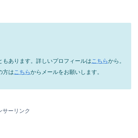
ともあります。詳しいプロフィールは
こちら
から。
の方は
こちら
からメールをお願いします。
ンサーリンク