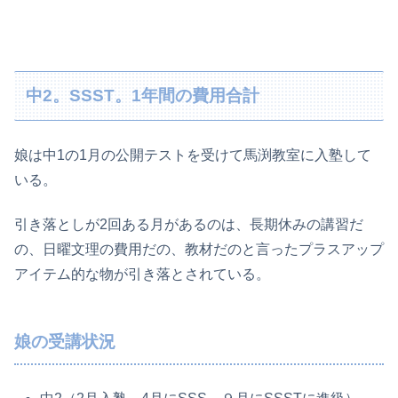
中2。SSST。1年間の費用合計
娘は中1の1月の公開テストを受けて馬渕教室に入塾して
いる。
引き落としが2回ある月があるのは、長期休みの講習だ
の、日曜文理の費用だの、教材だのと言ったプラスアップ
アイテム的な物が引き落とされている。
娘の受講状況