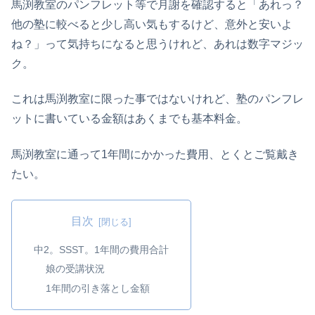
馬渕教室のパンフレット等で月謝を確認すると「あれっ？
他の塾に較べると少し高い気もするけど、意外と安いよ
ね？」って気持ちになると思うけれど、あれは数字マジッ
ク。
これは馬渕教室に限った事ではないけれど、塾のパンフレ
ットに書いている金額はあくまでも基本料金。
馬渕教室に通って1年間にかかった費用、とくとご覧戴き
たい。
目次
中2。SSST。1年間の費用合計
娘の受講状況
1年間の引き落とし金額