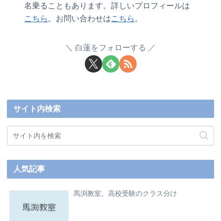
名乗ることもあります。詳しいプロフィールは
こちら
。お問い合わせは
こちら
。
白蓮をフォローする
サイト内検索
人気記事
馬渕教室。高校受験のクラス分け