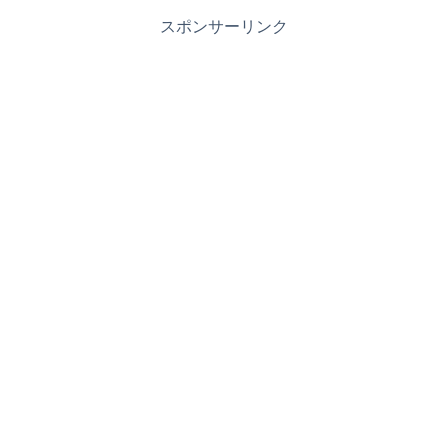
スポンサーリンク