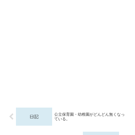
公立保育園・幼稚園がどんどん無くなっ
ている。