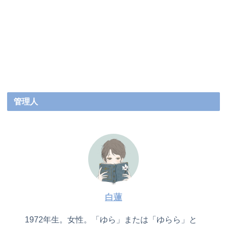
管理人
白蓮
1972年生。女性。「ゆら」または「ゆらら」と