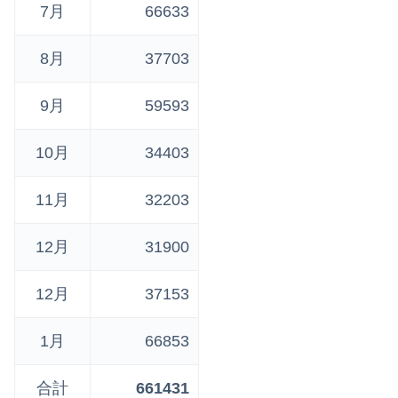
7月
66633
8月
37703
9月
59593
10月
34403
11月
32203
12月
31900
12月
37153
1月
66853
合計
661431