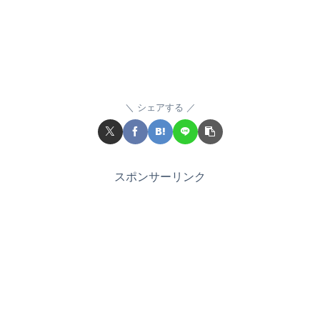
シェアする
スポンサーリンク