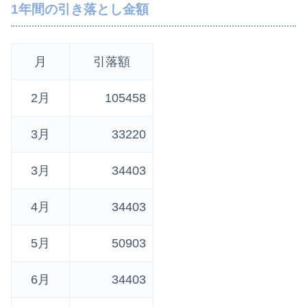
1年間の引き落とし金額
月
引落額
2月
105458
3月
33220
3月
34403
4月
34403
5月
50903
6月
34403