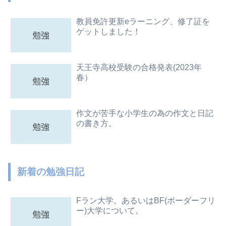
教員免許更新eラーニング、修了証を
ゲットしました！
天王寺高校受験の合格発表(2023年
春）
作文が苦手な小学生の為の作文と日記
の書き方。
新着の勉強日記
Fラン大学。あるいはBF(ボーダーフリ
ー)大学について。