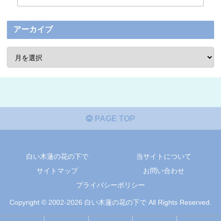
アーカイブ
PAGE TOP
白い木蓮の花の下で
当サイトについて
サイトマップ
お問い合わせ
プライバシーポリシー
Copyright © 2002-2026 白い木蓮の花の下で All Rights Reserved.