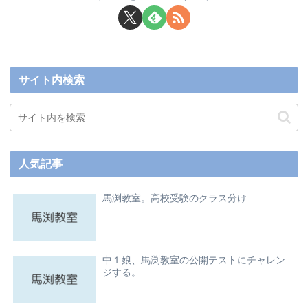
サイト内検索
人気記事
馬渕教室。高校受験のクラス分け
中１娘、馬渕教室の公開テストにチャレン
ジする。