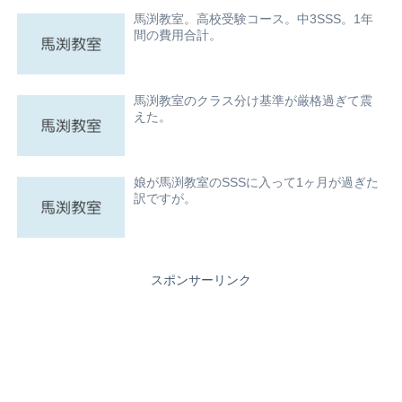
馬渕教室。高校受験コース。中3SSS。1年
間の費用合計。
馬渕教室のクラス分け基準が厳格過ぎて震
えた。
娘が馬渕教室のSSSに入って1ヶ月が過ぎた
訳ですが。
スポンサーリンク