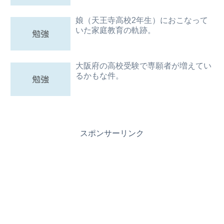
娘（天王寺高校2年生）におこなって
いた家庭教育の軌跡。
大阪府の高校受験で専願者が増えてい
るかもな件。
スポンサーリンク