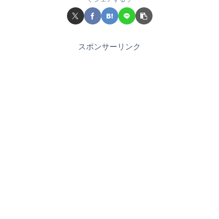
スポンサーリンク