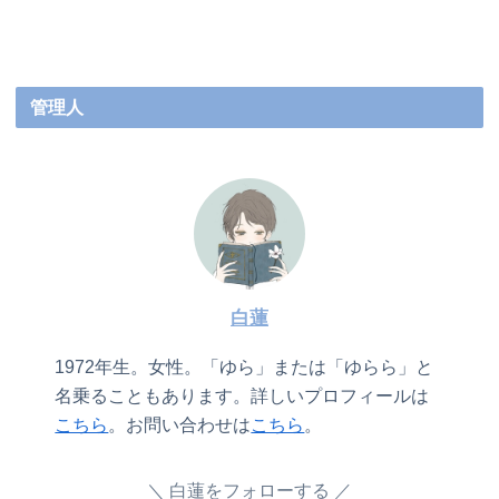
管理人
白蓮
1972年生。女性。「ゆら」または「ゆらら」と
名乗ることもあります。詳しいプロフィールは
こちら
。お問い合わせは
こちら
。
白蓮をフォローする