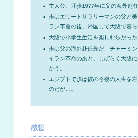
主人公、圷歩1977年に父の海外赴
歩はエリートサラリーマンの父と美
ラン革命の後、帰国して大阪で暮ら
大阪で小学生生活を楽しむ歩だった
歩は父の海外赴任先だ。チャーミン
イラン革命のあと、しばらく大阪に
かう。
エジプトで歩は彼の今後の人生を左
のだが…。
感想