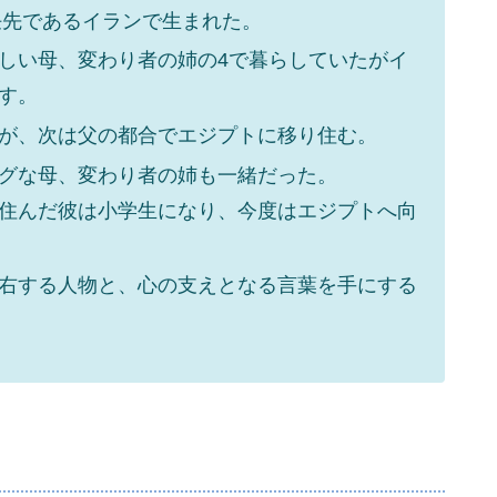
任先であるイランで生まれた。
しい母、変わり者の姉の4で暮らしていたがイ
す。
が、次は父の都合でエジプトに移り住む。
グな母、変わり者の姉も一緒だった。
住んだ彼は小学生になり、今度はエジプトへ向
右する人物と、心の支えとなる言葉を手にする