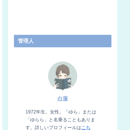
管理人
白蓮
1972年生。女性。「ゆら」または
「ゆらら」と名乗ることもありま
す。詳しいプロフィールは
こち