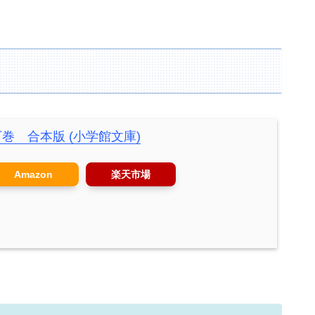
巻 合本版 (小学館文庫)
Amazon
楽天市場