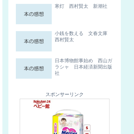
寒灯 西村賢太 新潮社
小銭を数える 文春文庫
西村賢太
日本博物館事始め 西山ガ
ラシャ 日本経済新聞出版
社
スポンサーリンク