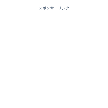
スポンサーリンク