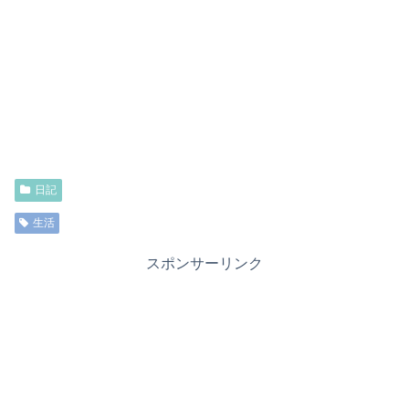
日記
生活
スポンサーリンク