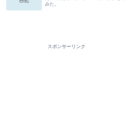
みた。
スポンサーリンク