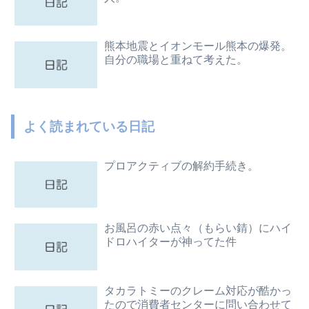
熊本地震とイオンモール熊本の爆発。
自分の職場と重ねて考えた。
よく読まれている日記
プロアクティブの解約手続き。
お風呂の赤い点々（もらい錆）にハイ
ドロハイターが神ってた件
タカラトミーのクレーム対応が酷かっ
たので消費者センターに問い合わせて