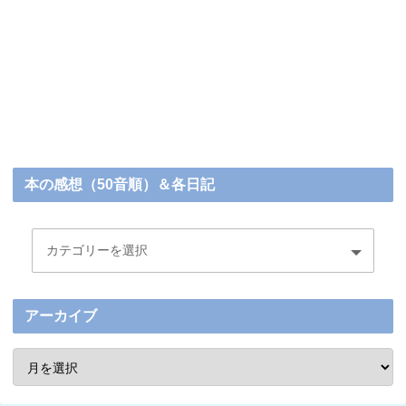
本の感想（50音順）＆各日記
アーカイブ