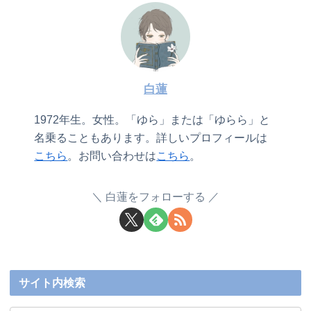
白蓮
1972年生。女性。「ゆら」または「ゆらら」と
名乗ることもあります。詳しいプロフィールは
こちら
。お問い合わせは
こちら
。
白蓮をフォローする
サイト内検索