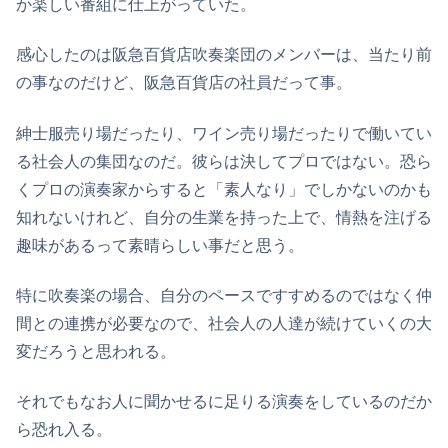
か楽しい番組に仕上がっていた。
感心したのは阪急百貨店吹奏楽団のメンバーは、当たり前
の事なのだけど、阪急百貨店の社員だって事。
紳士服売り場だったり、ワイン売り場だったりで働いてい
る社会人の集団なのだ。彼らは決してプロではない。恐ら
くプロの演奏家からすると「素人なり」でしかないのかも
知れないけれど、自分の生業を持った上で、情熱を注げる
趣味があるって素晴らしい事だと思う。
特に吹奏楽の場合、自分のペースですすめるのではなく仲
間との連携が必要なので、社会人の人達が続けていくの大
変だろうと思われる。
それでもなお人に聞かせるに足りる演奏をしているのだか
ら恐れ入る。