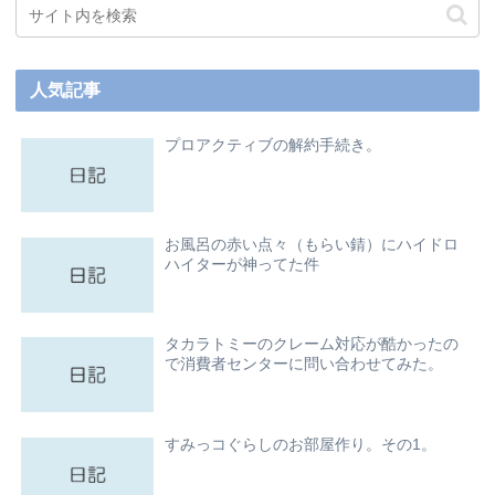
人気記事
プロアクティブの解約手続き。
お風呂の赤い点々（もらい錆）にハイドロ
ハイターが神ってた件
タカラトミーのクレーム対応が酷かったの
で消費者センターに問い合わせてみた。
すみっコぐらしのお部屋作り。その1。