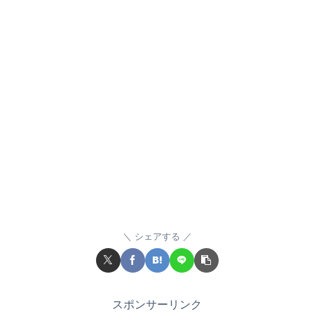
シェアする
スポンサーリンク