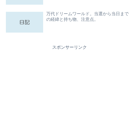
万代ドリームワールド。当選から当日まで
の経緯と持ち物、注意点。
スポンサーリンク