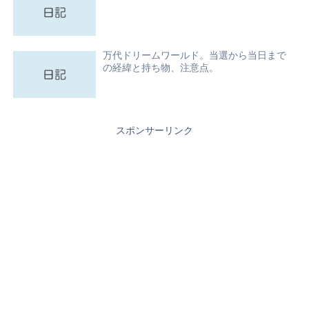
万代ドリームワールド。当選から当日まで
の経緯と持ち物、注意点。
スポンサーリンク