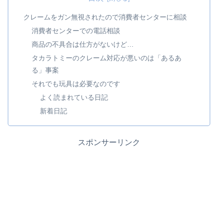
クレームをガン無視されたので消費者センターに相談
消費者センターでの電話相談
商品の不具合は仕方がないけど…
タカラトミーのクレーム対応が悪いのは「あるあ
る」事案
それでも玩具は必要なのです
よく読まれている日記
新着日記
スポンサーリンク