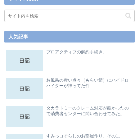
人気記事
プロアクティブの解約手続き。
お風呂の赤い点々（もらい錆）にハイドロ
ハイターが神ってた件
タカラトミーのクレーム対応が酷かったの
で消費者センターに問い合わせてみた。
すみっコぐらしのお部屋作り。その1。