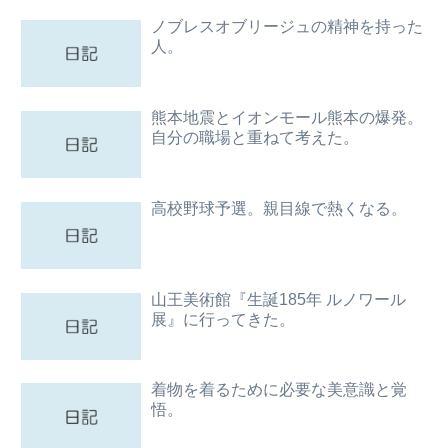
ノブレスオブリージュの精神を持った
人。
熊本地震とイオンモール熊本の爆発。
自分の職場と重ねて考えた。
高校野球予選。親目線で熱くなる。
山王美術館『生誕185年 ルノワール
展』に行ってきた。
着物を着るために必要な美意識と覚
悟。