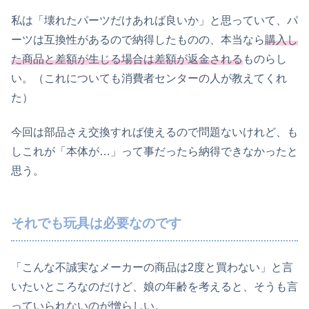
私は「壊れたパーツだけあれば良いか」と思っていて、パ
ーツは互換性があるので納得したものの、本当なら
購入し
た商品と差額が生じる場合は差額が返金される
ものらし
い。（これについても消費者センターの人が教えてくれ
た）
今回は部品さえ交換すれば使えるので問題ないけれど、も
しこれが「本体が…」って事だったら納得できなかったと
思う。
それでも玩具は必要なのです
「こんな不誠実なメーカーの商品は2度と買わない」と言
いたいところなのだけど、娘の年齢を考えると、そうも言
っていられないのが憎らしい。