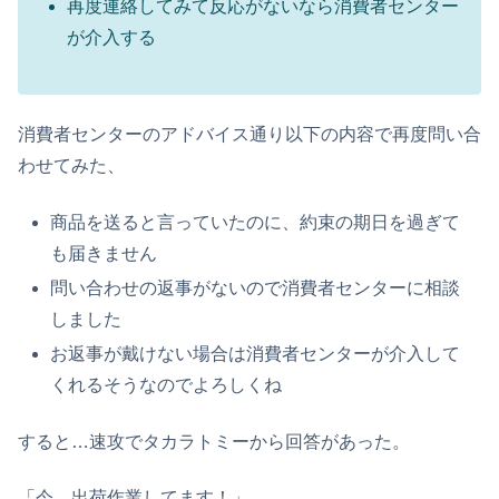
再度連絡してみて反応がないなら消費者センター
が介入する
消費者センターのアドバイス通り以下の内容で再度問い合
わせてみた、
商品を送ると言っていたのに、約束の期日を過ぎて
も届きません
問い合わせの返事がないので消費者センターに相談
しました
お返事が戴けない場合は消費者センターが介入して
くれるそうなのでよろしくね
すると…速攻でタカラトミーから回答があった。
「今、出荷作業してます！」