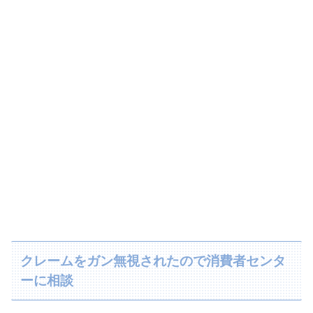
クレームをガン無視されたので消費者センタ
ーに相談