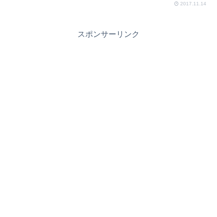
2017.11.14
スポンサーリンク