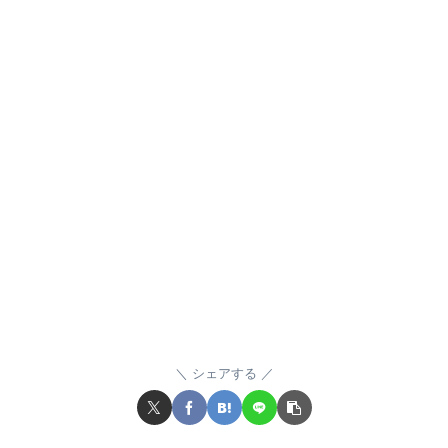
シェアする