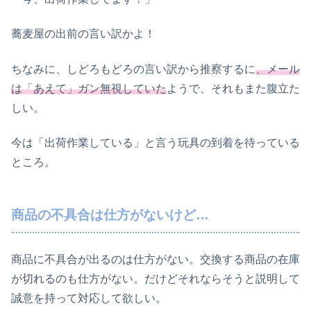
蕎麦屋の出前の言い訳かよ！
ちなみに、しどろもどろの言い訳から推察するに
、メール
は「あえて」ガン無視していた
ようで、それもまた腹立た
しい。
今は「出荷作業している」と言う玩具の到着を待っている
ところ。
商品の不具合は仕方がないけど…
商品に不具合が出るのは仕方がない。交換する商品の在庫
が切れるのも仕方がない。だけどそれならそうと説明して
誠意を持って対応して欲しい。