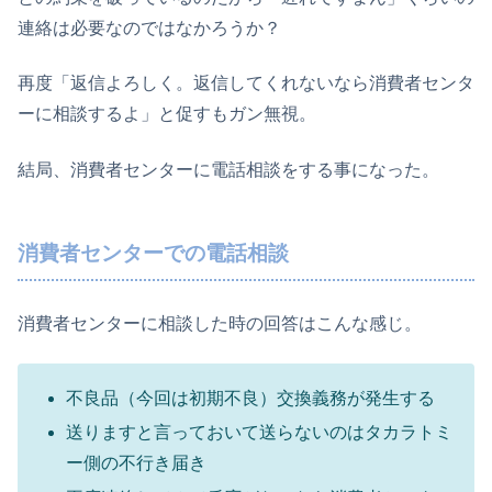
連絡は必要なのではなかろうか？
再度「返信よろしく。返信してくれないなら消費者センタ
ーに相談するよ」と促すもガン無視。
結局、消費者センターに電話相談をする事になった。
消費者センターでの電話相談
消費者センターに相談した時の回答はこんな感じ。
不良品（今回は初期不良）交換義務が発生する
送りますと言っておいて送らないのはタカラトミ
ー側の不行き届き