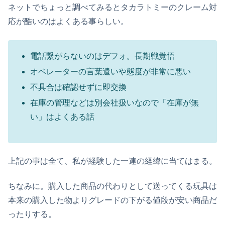
ネットでちょっと調べてみるとタカラトミーのクレーム対
応が酷いのはよくある事らしい。
電話繋がらないのはデフォ。長期戦覚悟
オペレーターの言葉遣いや態度が非常に悪い
不具合は確認せずに即交換
在庫の管理などは別会社扱いなので「在庫が無
い」はよくある話
上記の事は全て、私が経験した一連の経緯に当てはまる。
ちなみに。購入した商品の代わりとして送ってくる玩具は
本来の購入した物よりグレードの下がる値段が安い商品だ
ったりする。