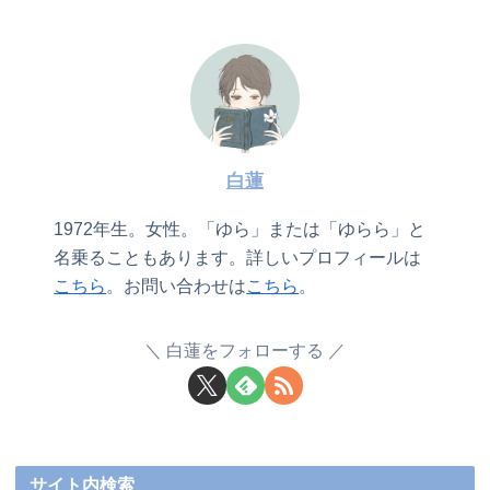
白蓮
1972年生。女性。「ゆら」または「ゆらら」と
名乗ることもあります。詳しいプロフィールは
こちら
。お問い合わせは
こちら
。
白蓮をフォローする
サイト内検索