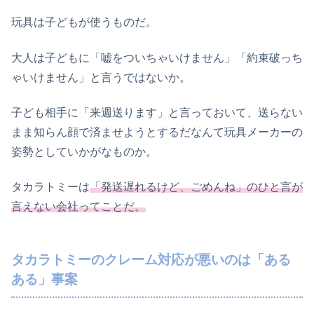
玩具は子どもが使うものだ。
大人は子どもに「嘘をついちゃいけません」「約束破っち
ゃいけません」と言うではないか。
子ども相手に「来週送ります」と言っておいて、送らない
まま知らん顔で済ませようとするだなんて玩具メーカーの
姿勢としていかがなものか。
タカラトミーは
「発送遅れるけど、ごめんね」のひと言が
言えない会社ってことだ。
タカラトミーのクレーム対応が悪いのは「ある
ある」事案