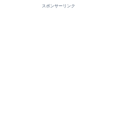
スポンサーリンク