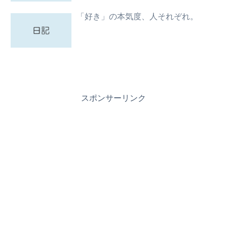
「好き」の本気度、人それぞれ。
スポンサーリンク