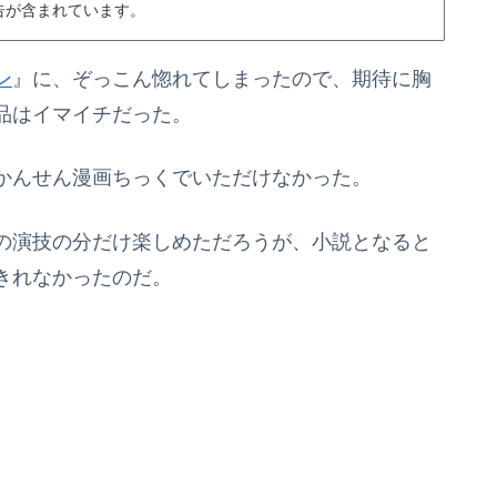
告が含まれています。
ン
』に、ぞっこん惚れてしまったので、期待に胸
品はイマイチだった。
かんせん漫画ちっくでいただけなかった。
の演技の分だけ楽しめただろうが、小説となると
きれなかったのだ。