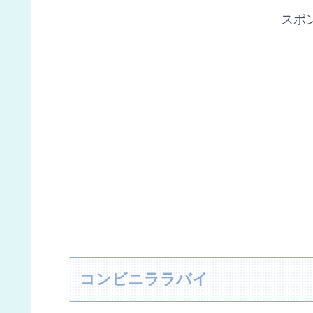
スポ
コンビニララバイ