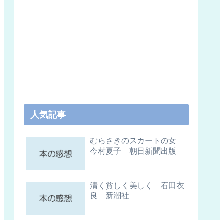
人気記事
むらさきのスカートの女
今村夏子 朝日新聞出版
清く貧しく美しく 石田衣
良 新潮社