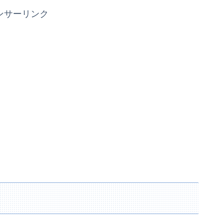
ンサーリンク