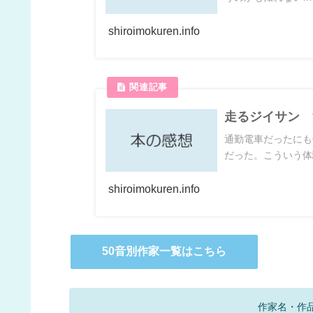
shiroimokuren.info
走るジイサン 
通勤電車だったにも
だった。こういう体
shiroimokuren.info
50音別作家一覧はこちら
作家名・作