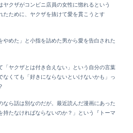
はヤクザがコンビニ店員の女性に惚れるという
れたために、ヤクザを抜けて愛を貫こうとす
をやめた」と小指を詰めた男から愛を告白された
て「ヤクザとは付き合えない」という自分の言葉
でなくても「好きにならないといけないかも」っ
？
のなら話は別なのだが。最近読んだ漫画にあった
を持たなければならないのか？」という『トーマ