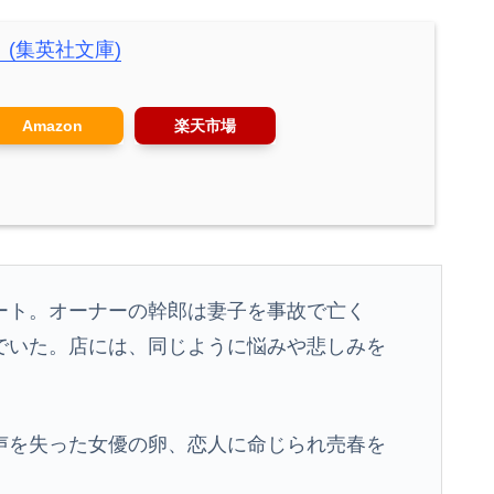
(集英社文庫)
Amazon
楽天市場
ート。オーナーの幹郎は妻子を事故で亡く
でいた。店には、同じように悩みや悲しみを
声を失った女優の卵、恋人に命じられ売春を