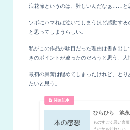
浪花節というのは、難しいんだなぁ……と
ツボにハマれば泣いてしまうほど感動する
と思ってしまうらしい。
私がこの作品が駄目だった理由は書き出し
きのポイントが違ったのだろうと思う。人
最初の興奮は醒めてしまったけれど、とり
たいと思う。
ひらひら 池永
ものすごく悪い言葉
うのかも知れない…