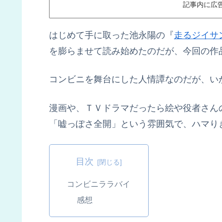
記事内に広
はじめて手に取った池永陽の『
走るジイサ
を膨らませて読み始めたのだが、今回の作
コンビニを舞台にした人情譚なのだが、い
漫画や、ＴＶドラマだったら絵や役者さん
「嘘っぽさ全開」という雰囲気で、ハマり
目次
コンビニララバイ
感想