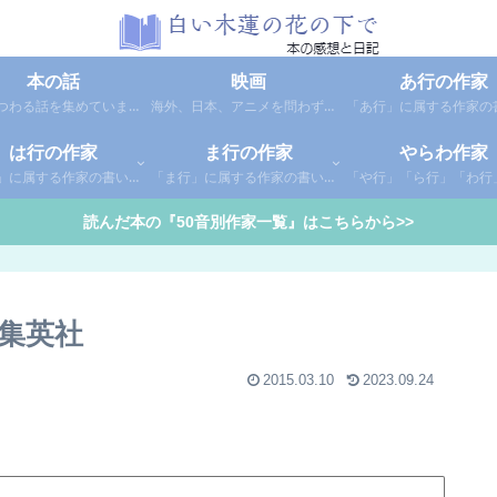
本の話
映画
あ行の作家
本にまつわる話を集めています。1年間に読んだ本の総括や、本に関する話題など。
海外、日本、アニメを問わず映画の感想（レビュー）を綴っています。
は行の作家
ま行の作家
やらわ作家
「は行」に属する作家の書いた本の感想です。さらに「は」「ひ」「ふ」「へ」「ほ」に分類していあります。お好きな作家の作品を探してみてください。
「ま行」に属する作家の書いた本の感想です。さらに「ま」「み」「む」「め」「も」に分類していあります。お好きな作家の作品を探してみてください。
読んだ本の『50音別作家一覧』はこちらから>>
集英社
2015.03.10
2023.09.24