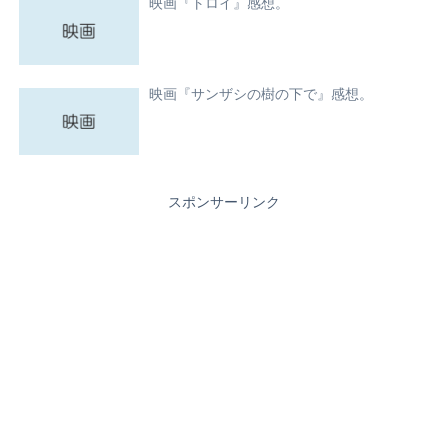
映画『トロイ』感想。
映画『サンザシの樹の下で』感想。
スポンサーリンク