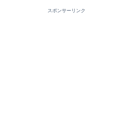
スポンサーリンク