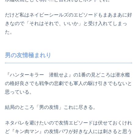
だけど私はネイビーシールズのエピソードもまあまあに好
きなので「それはそれで、いいか」と受け入れてしまっ
た。
男の友情極まれり
『ハンターキラー 潜航せよ』の1番の見どころは潜水艦
の格好良さでも戦争の悲劇でも軍人の駆け引きでもないと
思っている。
結局のところ「男の友情」これに尽きる。
ネタバレを避けたいので友情エピソードは伏せておくけれ
ど『キン肉マン』の友情パワが好きな人には刺さると思う