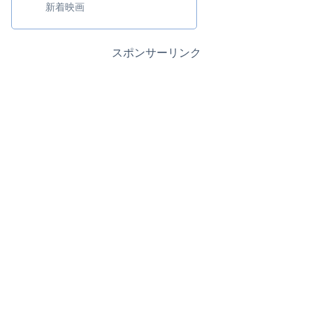
新着映画
スポンサーリンク