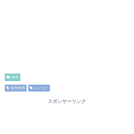
映画
戦争映画
レビュー
スポンサーリンク