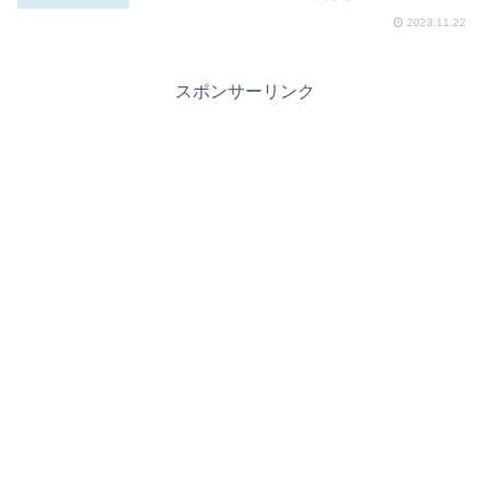
2023.11.22
スポンサーリンク