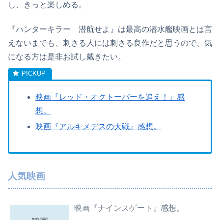
し、きっと楽しめる。
『ハンターキラー 潜航せよ』は最高の潜水艦映画とは言
えないまでも、刺さる人には刺さる良作だと思うので、気
になる方は是非お試し戴きたい。
映画『レッド・オクトーバーを追え！』感
想。
映画『アルキメデスの大戦』感想。
人気映画
映画『ナインスゲート』感想。