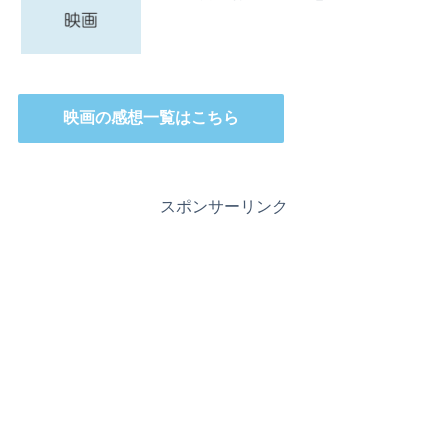
映画の感想一覧はこちら
スポンサーリンク