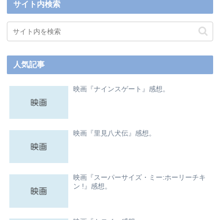
サイト内検索
人気記事
映画『ナインスゲート』感想。
映画『里見八犬伝』感想。
映画『スーパーサイズ・ミー:ホーリーチキ
ン !』感想。