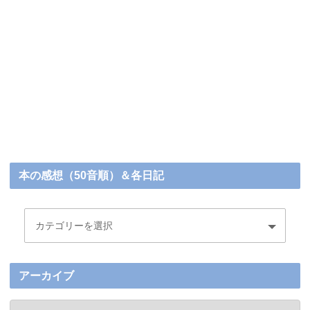
本の感想（50音順）＆各日記
アーカイブ