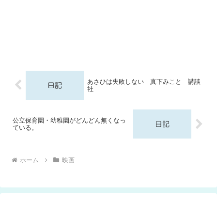
あさひは失敗しない 真下みこと 講談
社
公立保育園・幼稚園がどんどん無くなっ
ている。
ホーム
映画