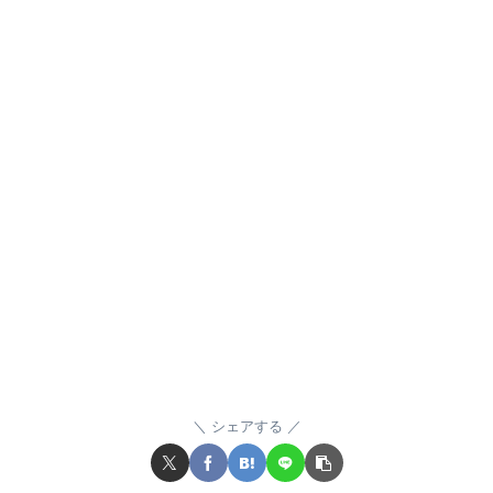
シェアする