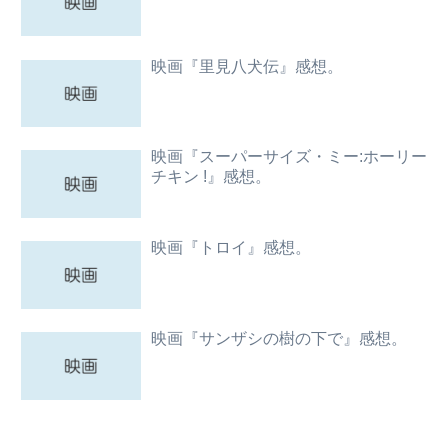
映画『里見八犬伝』感想。
映画『スーパーサイズ・ミー:ホーリー
チキン !』感想。
映画『トロイ』感想。
映画『サンザシの樹の下で』感想。