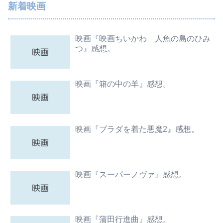
新着映画
映画『映画ちいかわ 人魚の島のひみ
つ』感想。
映画『箱の中の羊』感想。
映画『プラダを着た悪魔2』感想。
映画『スーパーノヴァ』感想。
映画『蒲田行進曲』感想。