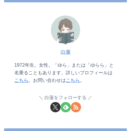
白蓮
1972年生。女性。「ゆら」または「ゆらら」と
名乗ることもあります。詳しいプロフィールは
こちら
。お問い合わせは
こちら
。
白蓮をフォローする