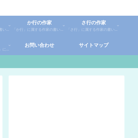
か行の作家
さ行の作家
「あ行」に属する作家の書いた本の感想です。「あ」「い」「う」「え」「お」に分類しているので、お好きな作家の作品を探してみてください。
「か行」に属する作家の書いた本の感想です。さらに「か」「き」「く」「け」「こ」に分類していあります。お好きな作家の作品を探してみてください。
「さ行」に属する作家の書いた本の感想です。さらに「さ」「し」「す」「せ」「そ」に分類していあります。お好きな作家の作品を探してみてください。
お問い合わせ
サイトマップ
「や行」「ら行」「わ行」に属する作家の書いた本の感想です。さらに「や」「ゆ」「よ」「り」「れ」「わ」に分類していあります。お好きな作家の作品を探してみてください。