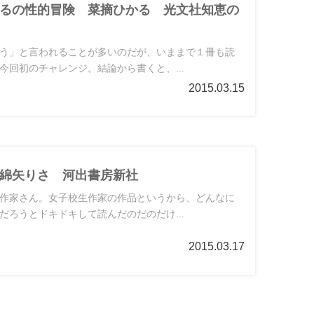
るの性的冒険 菜摘ひかる 光文社知恵の
う」と言われることが多いのだが、いままで１冊も読
今回初のチャレンジ。結論から書くと、...
2015.03.15
綿矢りさ 河出書房新社
作家さん。女子校生作家の作品というから、どんなに
だろうとドキドキして読んだのだのだけ...
2015.03.17