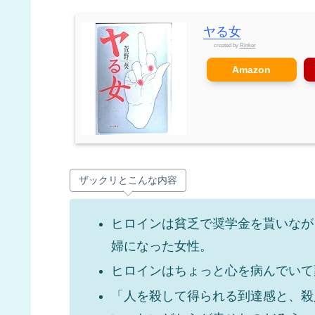
ヤる女
created by
Rinker
Amazon
ザックリとこんな内容
ヒロインは貧乏で奨学金を貰いなが
婦になった女性。
ヒロインはちょっと心を病んでいて
「人を殺して得られる到達感と、殺