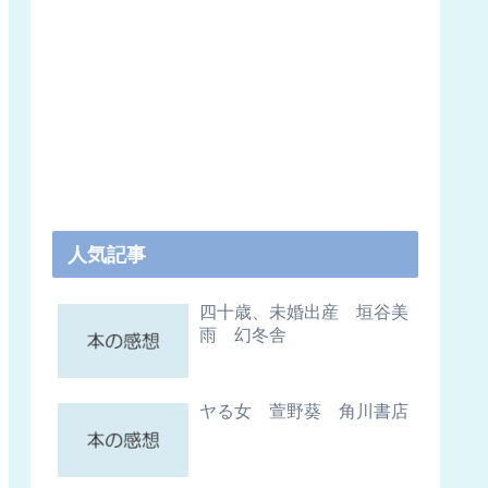
人気記事
四十歳、未婚出産 垣谷美
雨 幻冬舎
ヤる女 萱野葵 角川書店