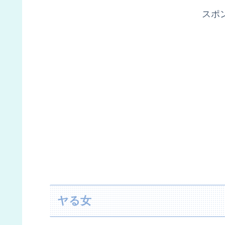
スポ
ヤる女