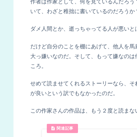
作者は作家として、何を見ているんだろう
いて、わざと稚拙に書いているのだろうか
ダメ人間とか、逝っちゃってる人が悪いと
だけど自分のことを棚にあげて、他人を馬
大っ嫌いなのだ。そして、もって嫌なのは
ころ。
せめて読ませてくれるストーリーなら、そ
が良いという訳でもなかったのだ。
この作家さんの作品は、もう２度と読まな