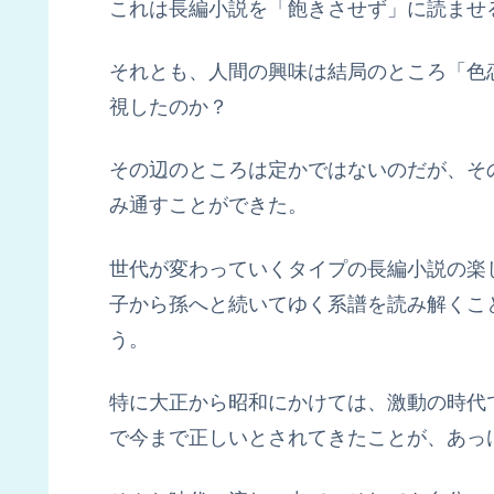
これは長編小説を「飽きさせず」に読ませ
それとも、人間の興味は結局のところ「色
視したのか？
その辺のところは定かではないのだが、そ
み通すことができた。
世代が変わっていくタイプの長編小説の楽
子から孫へと続いてゆく系譜を読み解くこ
う。
特に大正から昭和にかけては、激動の時代で
で今まで正しいとされてきたことが、あっ