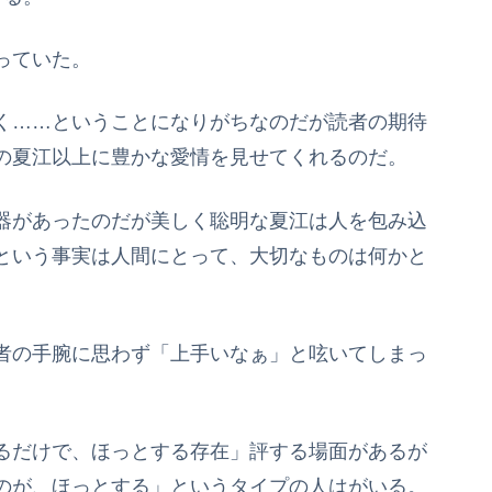
っていた。
く……ということになりがちなのだが読者の期待
の夏江以上に豊かな愛情を見せてくれるのだ。
器があったのだが美しく聡明な夏江は人を包み込
という事実は人間にとって、大切なものは何かと
者の手腕に思わず「上手いなぁ」と呟いてしまっ
るだけで、ほっとする存在」評する場面があるが
のが、ほっとする」というタイプの人はがいる。