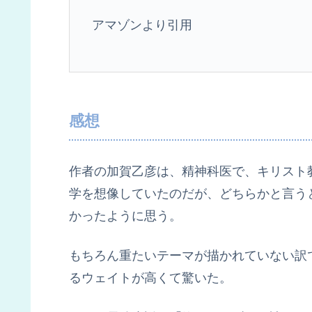
アマゾンより引用
感想
作者の加賀乙彦は、精神科医で、キリスト
学を想像していたのだが、どちらかと言う
かったように思う。
もちろん重たいテーマが描かれていない訳
るウェイトが高くて驚いた。