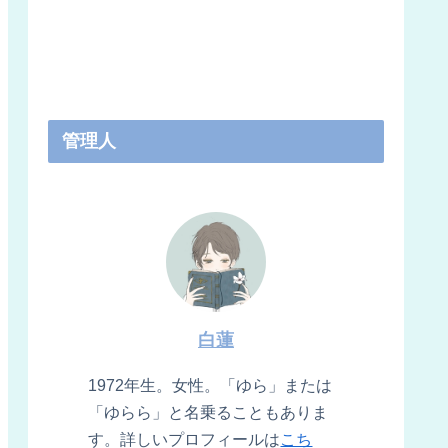
管理人
白蓮
1972年生。女性。「ゆら」または
「ゆらら」と名乗ることもありま
す。詳しいプロフィールは
こち