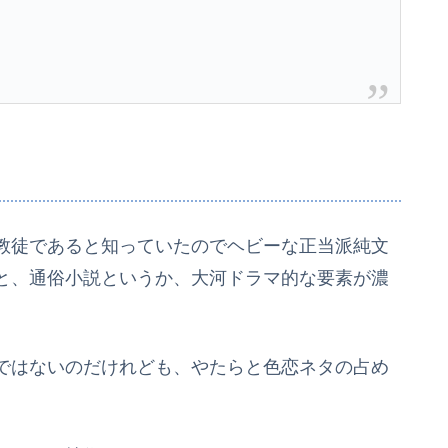
教徒であると知っていたのでヘビーな正当派純文
と、通俗小説というか、大河ドラマ的な要素が濃
ではないのだけれども、やたらと色恋ネタの占め