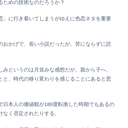
るための技術なのだろうか？
恋」に行き着いてしまうがゆえに色恋ネタを重要
のおかげで、長い小説だったが、苦にならずに読
しみというのは月並みな感想だが、親から子へ、
とと、時代の移り変わりを感じることにあると思
日本人の価値観が180度転換した時期でもあるの
けなく否定されたりする。