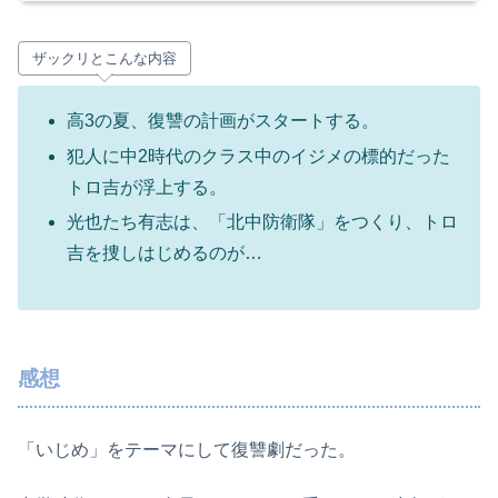
ザックリとこんな内容
高3の夏、復讐の計画がスタートする。
犯人に中2時代のクラス中のイジメの標的だった
トロ吉が浮上する。
光也たち有志は、「北中防衛隊」をつくり、トロ
吉を捜しはじめるのが…
感想
「いじめ」をテーマにして復讐劇だった。