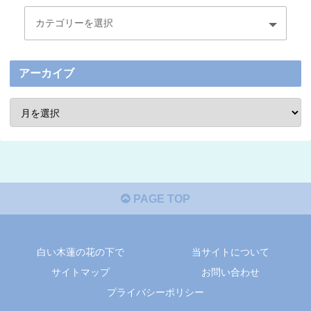
アーカイブ
PAGE TOP
白い木蓮の花の下で
当サイトについて
サイトマップ
お問い合わせ
プライバシーポリシー