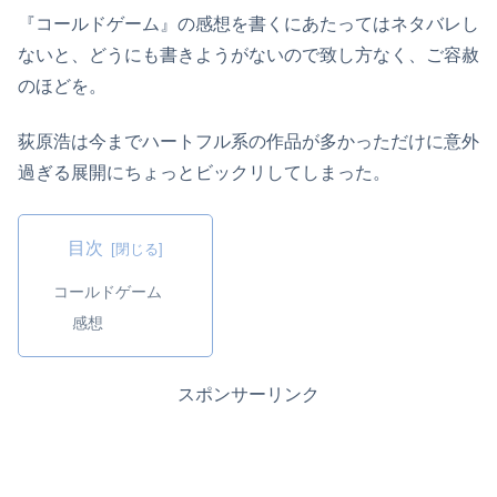
『コールドゲーム』の感想を書くにあたってはネタバレし
ないと、どうにも書きようがないので致し方なく、ご容赦
のほどを。
荻原浩は今までハートフル系の作品が多かっただけに意外
過ぎる展開にちょっとビックリしてしまった。
目次
コールドゲーム
感想
スポンサーリンク