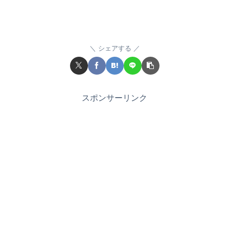
シェアする
スポンサーリンク