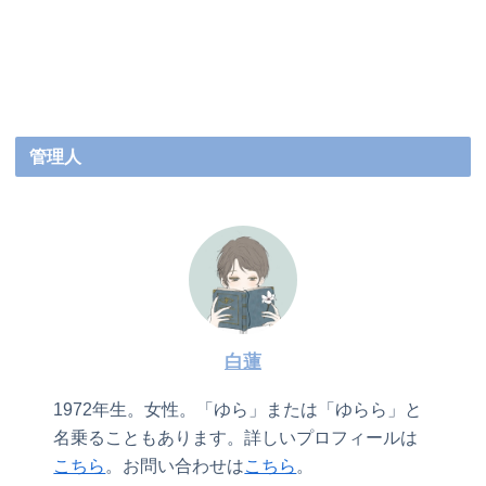
管理人
白蓮
1972年生。女性。「ゆら」または「ゆらら」と
名乗ることもあります。詳しいプロフィールは
こちら
。お問い合わせは
こちら
。