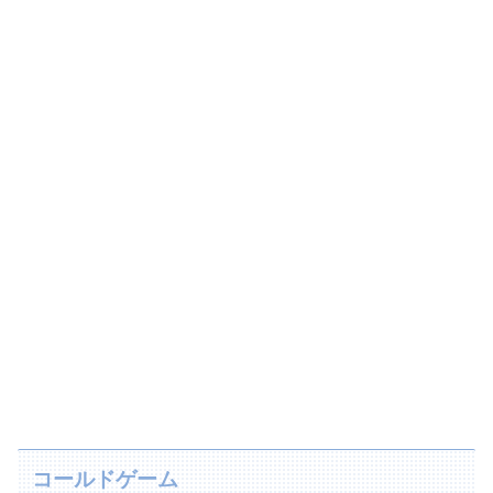
コールドゲーム