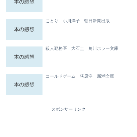
ことり 小川洋子 朝日新聞出版
殺人勤務医 大石圭 角川ホラー文庫
コールドゲーム 荻原浩 新潮文庫
スポンサーリンク