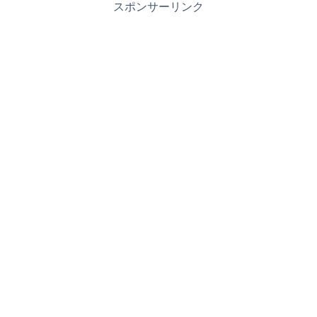
スポンサーリンク