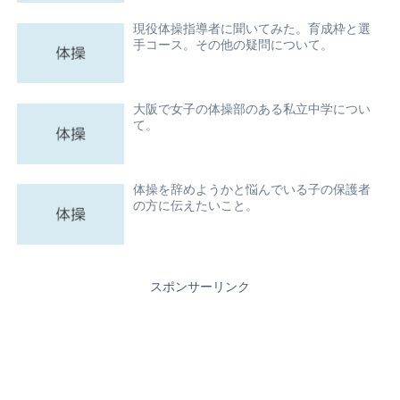
現役体操指導者に聞いてみた。育成枠と選
手コース。その他の疑問について。
大阪で女子の体操部のある私立中学につい
て。
体操を辞めようかと悩んでいる子の保護者
の方に伝えたいこと。
スポンサーリンク