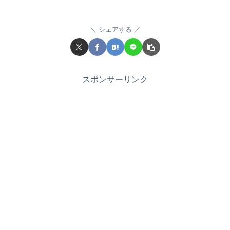
シェアする
スポンサーリンク