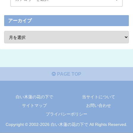
アーカイブ
PAGE TOP
白い木蓮の花の下で
当サイトについて
サイトマップ
お問い合わせ
プライバシーポリシー
Copyright © 2002-2026 白い木蓮の花の下で All Rights Reserved.