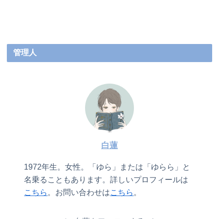
管理人
白蓮
1972年生。女性。「ゆら」または「ゆらら」と
名乗ることもあります。詳しいプロフィールは
こちら
。お問い合わせは
こちら
。