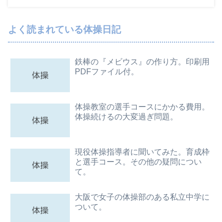
よく読まれている体操日記
鉄棒の『メビウス』の作り方。印刷用
PDFファイル付。
体操教室の選手コースにかかる費用。
体操続けるの大変過ぎ問題。
現役体操指導者に聞いてみた。育成枠
と選手コース。その他の疑問につい
て。
大阪で女子の体操部のある私立中学に
ついて。