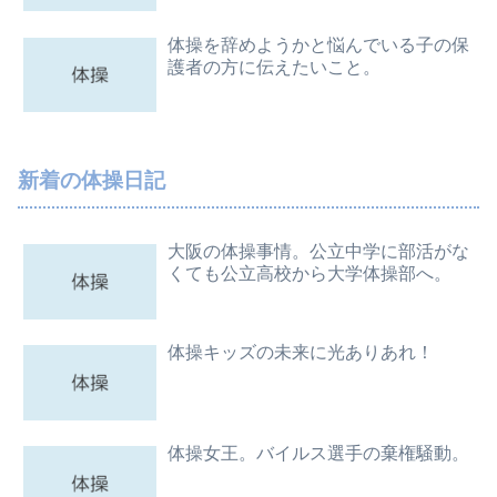
体操を辞めようかと悩んでいる子の保
護者の方に伝えたいこと。
新着の体操日記
大阪の体操事情。公立中学に部活がな
くても公立高校から大学体操部へ。
体操キッズの未来に光ありあれ！
体操女王。バイルス選手の棄権騒動。