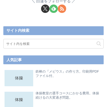
白蓮をフォローする
サイト内検索
人気記事
鉄棒の『メビウス』の作り方。印刷用PDF
ファイル付。
体操教室の選手コースにかかる費用。体操
続けるの大変過ぎ問題。