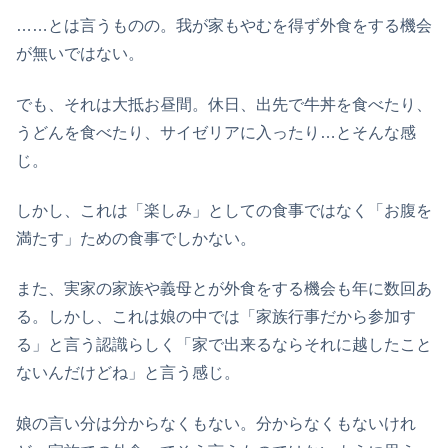
……とは言うものの。我が家もやむを得ず外食をする機会
が無いではない。
でも、それは大抵お昼間。休日、出先で牛丼を食べたり、
うどんを食べたり、サイゼリアに入ったり…とそんな感
じ。
しかし、これは「楽しみ」としての食事ではなく「お腹を
満たす」ための食事でしかない。
また、実家の家族や義母とが外食をする機会も年に数回あ
る。しかし、これは娘の中では「家族行事だから参加す
る」と言う認識らしく「家で出来るならそれに越したこと
ないんだけどね」と言う感じ。
娘の言い分は分からなくもない。分からなくもないけれ