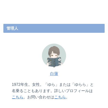
管理人
白蓮
1972年生。女性。「ゆら」または「ゆらら」と
名乗ることもあります。詳しいプロフィールは
こちら
。お問い合わせは
こちら
。