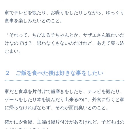
家でテレビを観たり、お喋りをしたりしながら、ゆっくり
食事を楽しみたいとのこと。
「それって、ちびまる子ちゃんとか、サザエさん観たいだ
けなのでは？」思わなくもないのだけれど、あえて突っ込
むまい。
２ ご飯を食べた後は好きな事をしたい
家だと食卓を片付けて歯磨きをしたら、テレビを観たり、
ゲームをしたり本を読んだり出来るのに、外食に行くと家
に帰らなければならず、それが面倒臭いとのこと。
確かに夕食後、主婦は後片付けがあるけれど、子どもはの