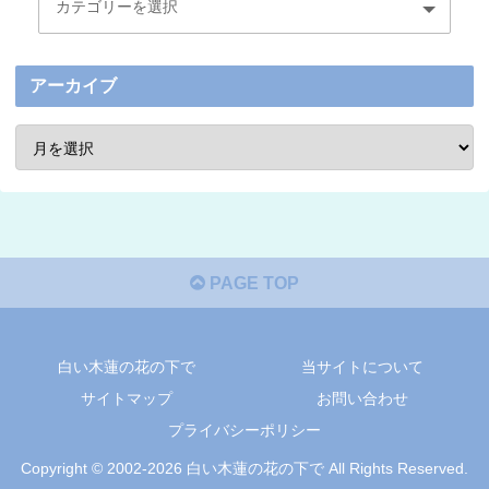
アーカイブ
PAGE TOP
白い木蓮の花の下で
当サイトについて
サイトマップ
お問い合わせ
プライバシーポリシー
Copyright © 2002-2026 白い木蓮の花の下で All Rights Reserved.