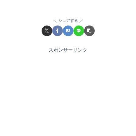
シェアする
スポンサーリンク