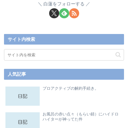
白蓮をフォローする
サイト内検索
人気記事
プロアクティブの解約手続き。
お風呂の赤い点々（もらい錆）にハイドロ
ハイターが神ってた件