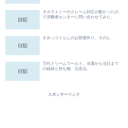
タカラトミーのクレーム対応が酷かったの
で消費者センターに問い合わせてみた。
すみっコぐらしのお部屋作り。その1。
万代ドリームワールド。当選から当日まで
の経緯と持ち物、注意点。
スポンサーリンク