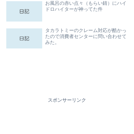
お風呂の赤い点々（もらい錆）にハイ
ドロハイターが神ってた件
タカラトミーのクレーム対応が酷かっ
たので消費者センターに問い合わせて
みた。
スポンサーリンク