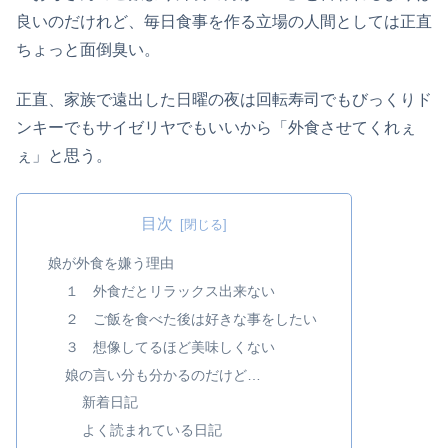
良いのだけれど、毎日食事を作る立場の人間としては正直
ちょっと面倒臭い。
正直、家族で遠出した日曜の夜は回転寿司でもびっくりド
ンキーでもサイゼリヤでもいいから「外食させてくれぇ
ぇ」と思う。
目次
娘が外食を嫌う理由
１ 外食だとリラックス出来ない
２ ご飯を食べた後は好きな事をしたい
３ 想像してるほど美味しくない
娘の言い分も分かるのだけど…
新着日記
よく読まれている日記