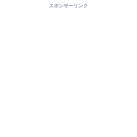
スポンサーリンク