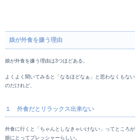
娘が外食を嫌う理由
娘が外食を嫌う理由は3つほどある。
よくよく聞いてみると「なるほどなぁ」と思わなくもない
のだけれど、
１ 外食だとリラックス出来ない
外食に行くと「ちゃんとしなきゃいけない」ってところが
娘にとってプレッシャーらしい。