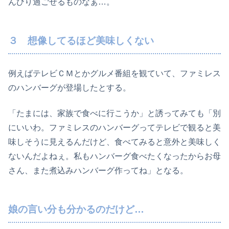
んびり過ごせるものなぁ…。
３ 想像してるほど美味しくない
例えばテレビＣＭとかグルメ番組を観ていて、ファミレス
のハンバーグが登場したとする。
「たまには、家族で食べに行こうか」と誘ってみても「別
にいいわ。ファミレスのハンバーグってテレビで観ると美
味しそうに見えるんだけど、食べてみると意外と美味しく
ないんだよねぇ。私もハンバーグ食べたくなったからお母
さん、また煮込みハンバーグ作ってね」となる。
娘の言い分も分かるのだけど…