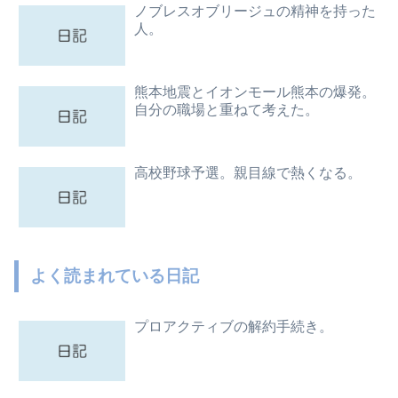
ノブレスオブリージュの精神を持った
人。
熊本地震とイオンモール熊本の爆発。
自分の職場と重ねて考えた。
高校野球予選。親目線で熱くなる。
よく読まれている日記
プロアクティブの解約手続き。