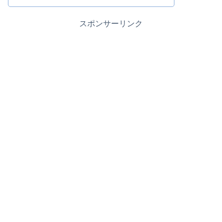
スポンサーリンク