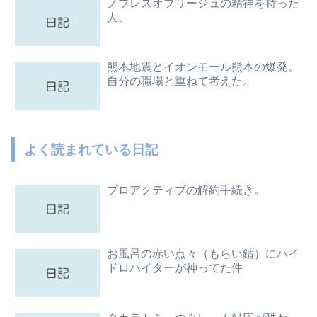
ノブレスオブリージュの精神を持った
人。
熊本地震とイオンモール熊本の爆発。
自分の職場と重ねて考えた。
よく読まれている日記
プロアクティブの解約手続き。
お風呂の赤い点々（もらい錆）にハイ
ドロハイターが神ってた件