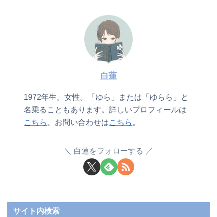
白蓮
1972年生。女性。「ゆら」または「ゆらら」と
名乗ることもあります。詳しいプロフィールは
こちら
。お問い合わせは
こちら
。
白蓮をフォローする
サイト内検索