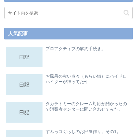
人気記事
プロアクティブの解約手続き。
お風呂の赤い点々（もらい錆）にハイドロ
ハイターが神ってた件
タカラトミーのクレーム対応が酷かったの
で消費者センターに問い合わせてみた。
すみっコぐらしのお部屋作り。その1。