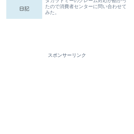
タカラトミーのクレーム対応が酷かっ
たので消費者センターに問い合わせて
みた。
スポンサーリンク