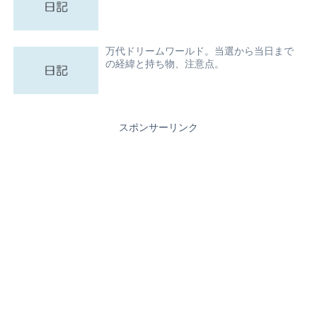
万代ドリームワールド。当選から当日まで
の経緯と持ち物、注意点。
スポンサーリンク