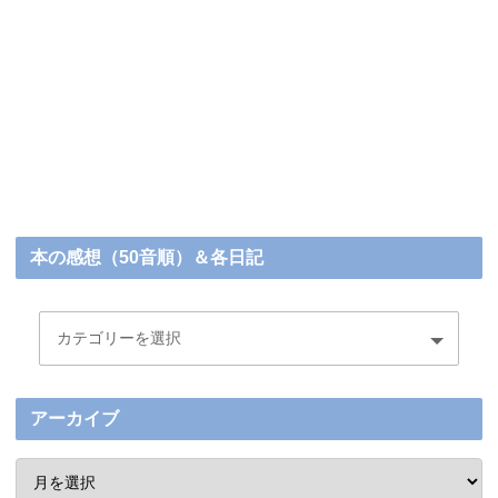
本の感想（50音順）＆各日記
アーカイブ