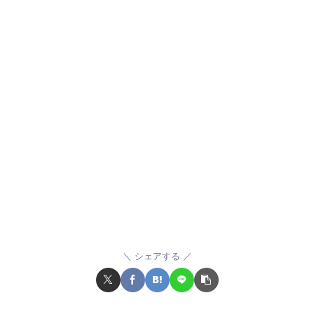
シェアする