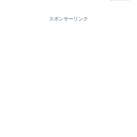
スポンサーリンク