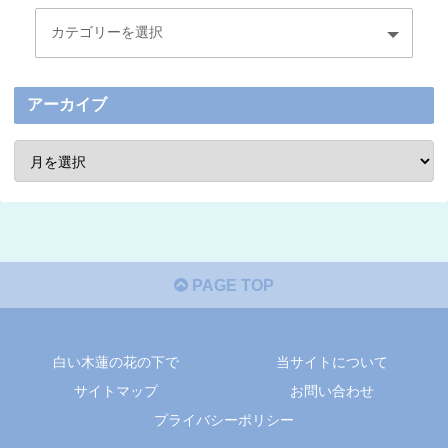
アーカイブ
PAGE TOP
白い木蓮の花の下で
当サイトについて
サイトマップ
お問い合わせ
プライバシーポリシー