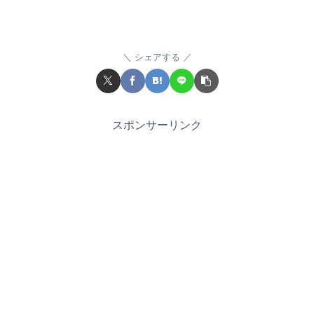
シェアする
スポンサーリンク