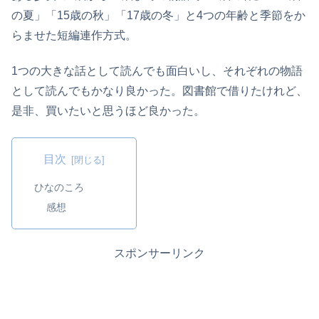
の夏」「15歳の秋」「17歳の冬」と4つの年齢と季節をか
らませた短編連作方式。
1つの大きな話として読んでも面白いし、それぞれの物語
として読んでもかなり良かった。図書館で借りたけれど、
是非、買いたいと思うほど良かった。
目次
ひなのころ
感想
スポンサーリンク