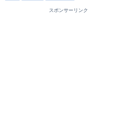
スポンサーリンク