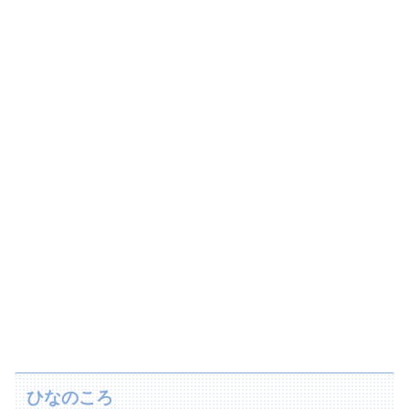
ひなのころ