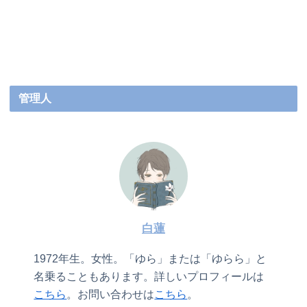
管理人
白蓮
1972年生。女性。「ゆら」または「ゆらら」と
名乗ることもあります。詳しいプロフィールは
こちら
。お問い合わせは
こちら
。