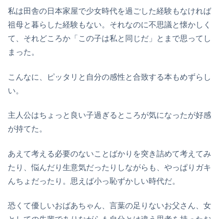
私は田舎の日本家屋で少女時代を過ごした経験もなければ
祖母と暮らした経験もない。それなのに不思議と懐かしく
て、それどころか「この子は私と同じだ」とまで思ってし
まった。
こんなに、ピッタリと自分の感性と合致する本もめずらし
い。
主人公はちょっと良い子過ぎるところが気になったが好感
が持てた。
あえて考える必要のないことばかりを突き詰めて考えてみ
たり、悩んだり生意気だったりしながらも、やっぱりガキ
んちょだったり。思えば小っ恥ずかしい時代だ。
恐くて優しいおばあちゃん、言葉の足りないお父さん、女