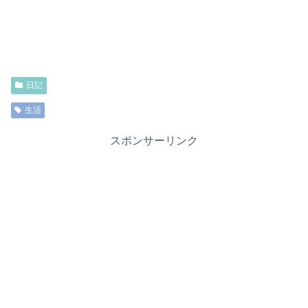
日記
生活
スポンサーリンク