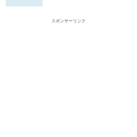
スポンサーリンク