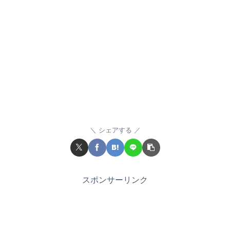
シェアする
スポンサーリンク