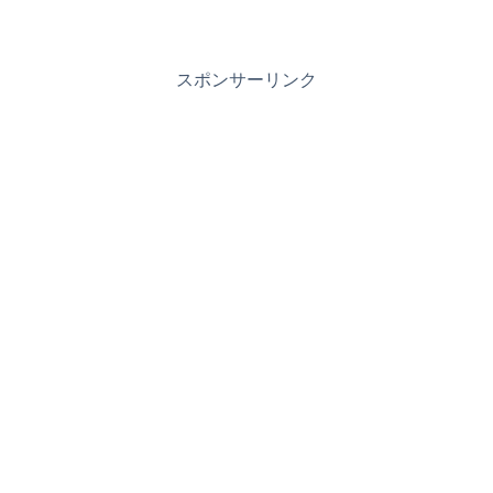
スポンサーリンク