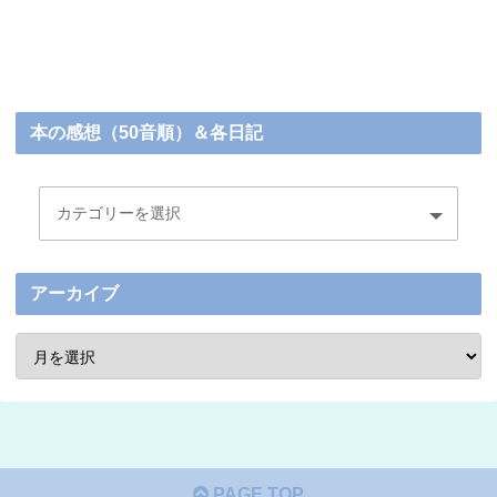
本の感想（50音順）＆各日記
アーカイブ
PAGE TOP