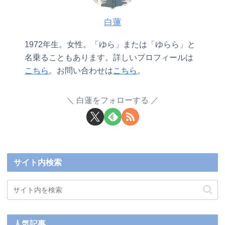
白蓮
1972年生。女性。「ゆら」または「ゆらら」と
名乗ることもあります。詳しいプロフィールは
こちら
。お問い合わせは
こちら
。
白蓮をフォローする
サイト内検索
人気記事