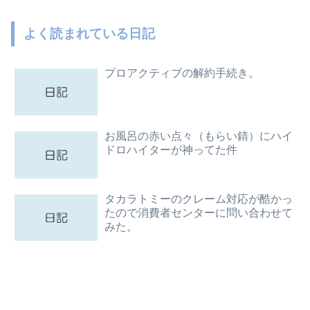
よく読まれている日記
プロアクティブの解約手続き。
お風呂の赤い点々（もらい錆）にハイ
ドロハイターが神ってた件
タカラトミーのクレーム対応が酷かっ
たので消費者センターに問い合わせて
みた。