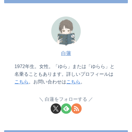
白蓮
1972年生。女性。「ゆら」または「ゆらら」と
名乗ることもあります。詳しいプロフィールは
こちら
。お問い合わせは
こちら
。
白蓮をフォローする