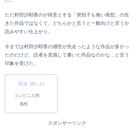
ただ村田沙耶香のが得意とする「突拍子も無い発想」の生
きた作品ではなくて、どちらかと言うと一般向けと言うか
読みやすい仕上がり。
今までは村田沙耶香の感性が先走ったような作品が多かっ
たのだけど、読者を意識して書いた作品なのかな…と言う
印象を受けた。
目次
コンビニ人間
感想
スポンサーリンク