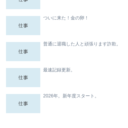
ついに来た！金の卵！
普通に退職した人と頑張ります詐欺。
最速記録更新。
2026年。新年度スタート。