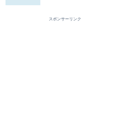
スポンサーリンク