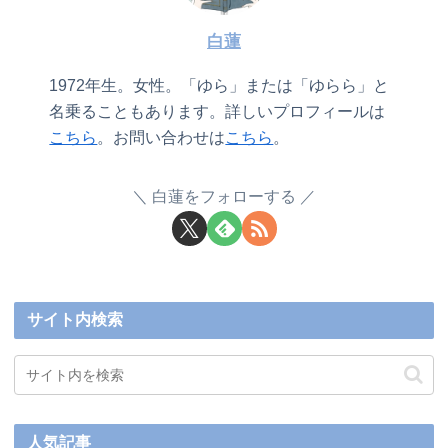
白蓮
1972年生。女性。「ゆら」または「ゆらら」と
名乗ることもあります。詳しいプロフィールは
こちら
。お問い合わせは
こちら
。
白蓮をフォローする
サイト内検索
人気記事