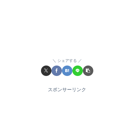
シェアする
スポンサーリンク