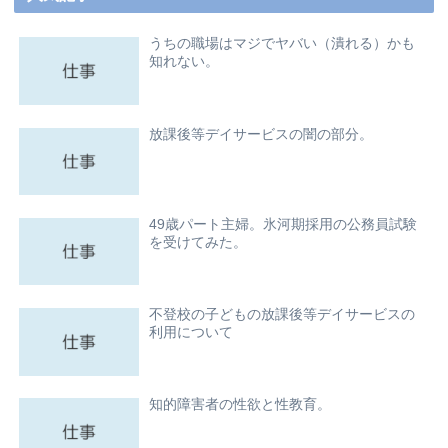
うちの職場はマジでヤバい（潰れる）かも
知れない。
放課後等デイサービスの闇の部分。
49歳パート主婦。氷河期採用の公務員試験
を受けてみた。
不登校の子どもの放課後等デイサービスの
利用について
知的障害者の性欲と性教育。