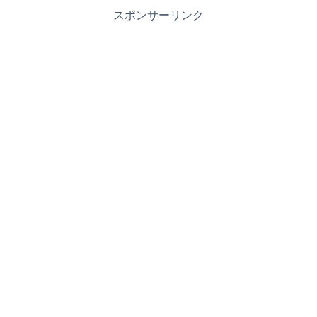
スポンサーリンク