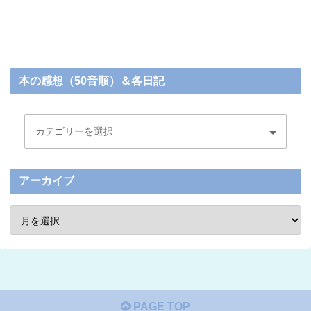
本の感想（50音順）＆各日記
アーカイブ
PAGE TOP