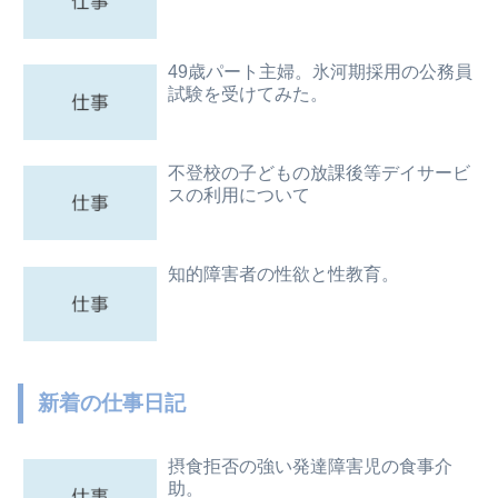
49歳パート主婦。氷河期採用の公務員
試験を受けてみた。
不登校の子どもの放課後等デイサービ
スの利用について
知的障害者の性欲と性教育。
新着の仕事日記
摂食拒否の強い発達障害児の食事介
助。