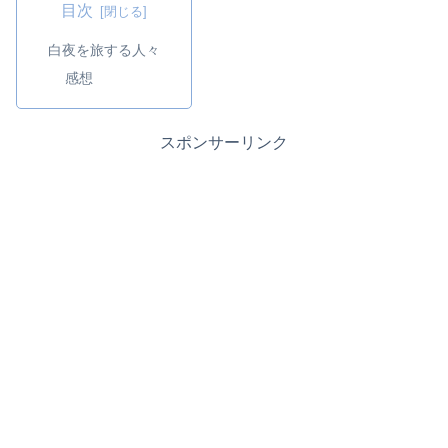
目次
白夜を旅する人々
感想
スポンサーリンク