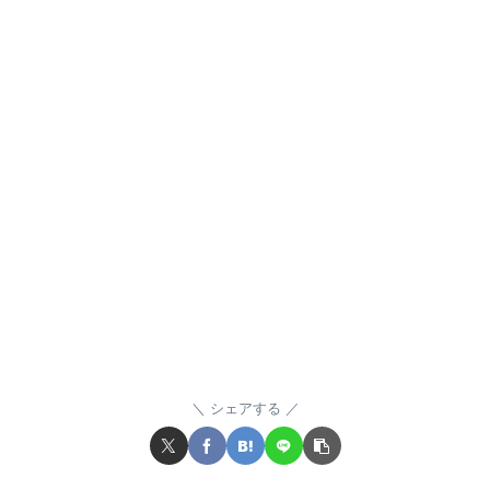
シェアする