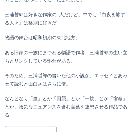
三浦哲郎は好きな作家の1人だけど、中でも『白夜を旅す
る人々』は格別に好きだ。
物語の舞台は昭和初期の東北地方。
ある旧家の一族にまつわる物語で作者、三浦哲郎の生い立
ちとリンクしている部分がある。
そのため、三浦哲郎の書いた他の小説か、エッセイとあわ
せて読むと面白さはさらに倍。
なんとなく「血」とか「因襲」とか「一族」とか「宿命」
とか、陰気なニュアンスを含む言葉を連想させる作品であ
る。