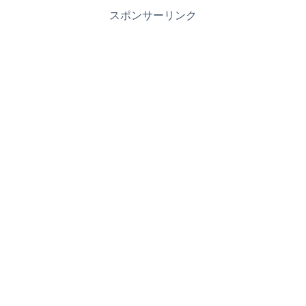
スポンサーリンク