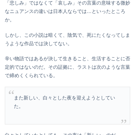
「悲しみ」ではなくて「哀しみ」その言葉の意味する微妙
なニュアンスの違いは日本人ならでは…といったところ
か。
しかし、この小説は暗くて、陰気で、死にたくなってしま
うような作品では決してない。
辛い物語ではあるが決して生きること、生活することに否
定的ではないのだ。その証拠に、ラストは次のような言葉
で締めくくられている。
また新しい、白々とした夜を迎えようとしてい
た。