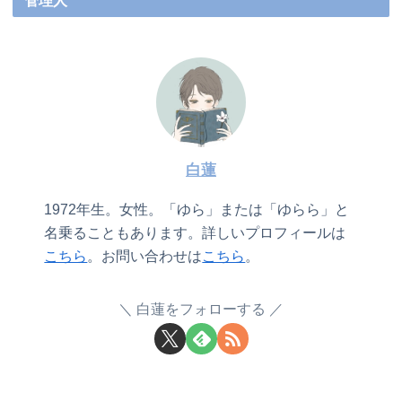
管理人
白蓮
1972年生。女性。「ゆら」または「ゆらら」と
名乗ることもあります。詳しいプロフィールは
こちら
。お問い合わせは
こちら
。
白蓮をフォローする