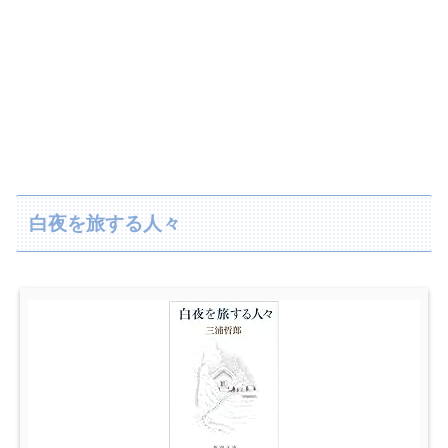
白夜を旅する人々