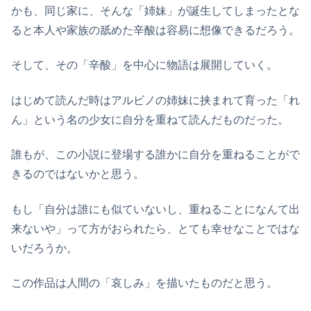
かも、同じ家に、そんな「姉妹」が誕生してしまったとな
ると本人や家族の舐めた辛酸は容易に想像できるだろう。
そして、その「辛酸」を中心に物語は展開していく。
はじめて読んだ時はアルビノの姉妹に挟まれて育った「れ
ん」という名の少女に自分を重ねて読んだものだった。
誰もが、この小説に登場する誰かに自分を重ねることがで
きるのではないかと思う。
もし「自分は誰にも似ていないし、重ねることになんて出
来ないや」って方がおられたら、とても幸せなことではな
いだろうか。
この作品は人間の「哀しみ」を描いたものだと思う。