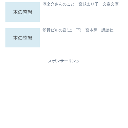
淳之介さんのこと 宮城まり子 文春文庫
骸骨ビルの庭(上・下) 宮本輝 講談社
スポンサーリンク