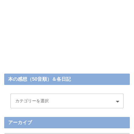
本の感想（50音順）＆各日記
アーカイブ