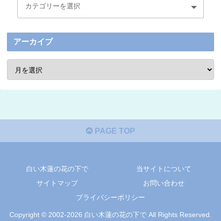
アーカイブ
PAGE TOP
白い木蓮の花の下で
当サイトについて
サイトマップ
お問い合わせ
プライバシーポリシー
Copyright © 2002-2026 白い木蓮の花の下で All Rights Reserved.