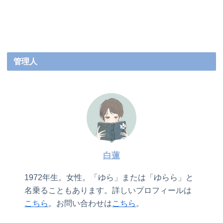
管理人
白蓮
1972年生。女性。「ゆら」または「ゆらら」と
名乗ることもあります。詳しいプロフィールは
こちら
。お問い合わせは
こちら
。