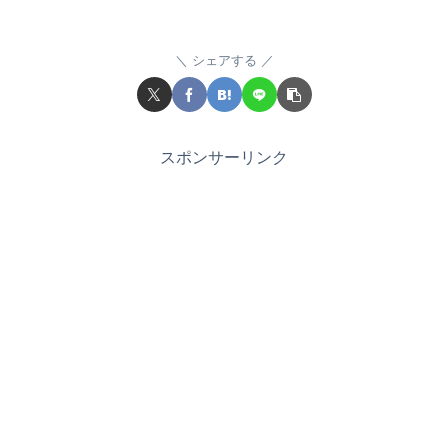
シェアする
スポンサーリンク