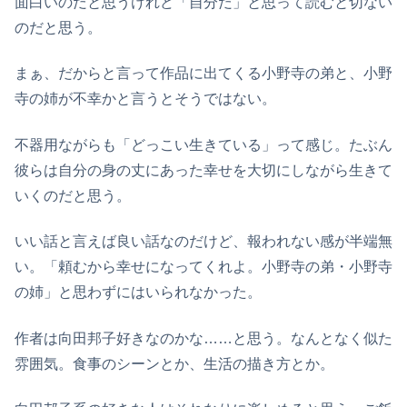
面白いのだと思うけれど「自分だ」と思って読むと切ない
のだと思う。
まぁ、だからと言って作品に出てくる小野寺の弟と、小野
寺の姉が不幸かと言うとそうではない。
不器用ながらも「どっこい生きている」って感じ。たぶん
彼らは自分の身の丈にあった幸せを大切にしながら生きて
いくのだと思う。
いい話と言えば良い話なのだけど、報われない感が半端無
い。「頼むから幸せになってくれよ。小野寺の弟・小野寺
の姉」と思わずにはいられなかった。
作者は向田邦子好きなのかな……と思う。なんとなく似た
雰囲気。食事のシーンとか、生活の描き方とか。