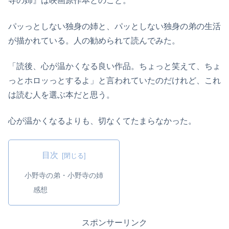
寺の姉』は映画原作本とのこと。
パッっとしない独身の姉と、パッとしない独身の弟の生活
が描かれている。人の勧められて読んでみた。
「読後、心が温かくなる良い作品。ちょっと笑えて、ちょ
っとホロッっとするよ」と言われていたのだけれど、これ
は読む人を選ぶ本だと思う。
心が温かくなるよりも、切なくてたまらなかった。
目次
小野寺の弟・小野寺の姉
感想
スポンサーリンク