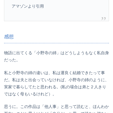
アマゾンより引用
感想
物語に出てくる「小野寺の姉」はどうしようもなく私自身
だった。
私と小野寺の姉の違いは、私は運良く結婚できたって事
だ。私は夫と出会っていなければ、小野寺の姉のように、
実家で暮らしてたと思われる。(私の場合は弟と２人きり
ではなく母もいるけれど）。
思うに。この作品は「他人事」と思って読むと、ほんわか