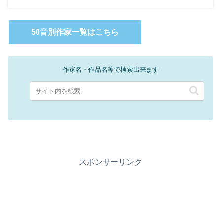
50音別作家一覧はこちら
作家名・作品名等で検索出来ます
スポンサーリンク