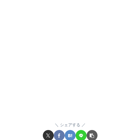
シェアする