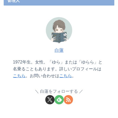
管理人
白蓮
1972年生。女性。「ゆら」または「ゆらら」と
名乗ることもあります。詳しいプロフィールは
こちら
。お問い合わせは
こちら
。
白蓮をフォローする