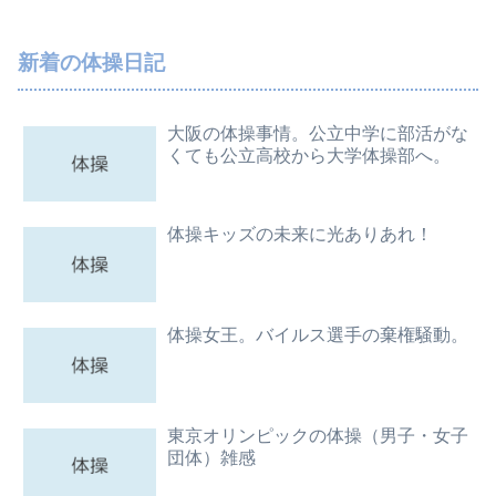
新着の体操日記
大阪の体操事情。公立中学に部活がな
くても公立高校から大学体操部へ。
体操キッズの未来に光ありあれ！
体操女王。バイルス選手の棄権騒動。
東京オリンピックの体操（男子・女子
団体）雑感