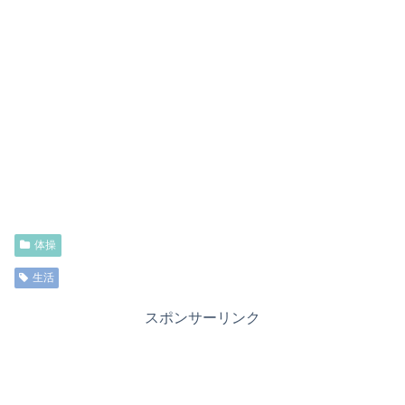
体操
生活
スポンサーリンク