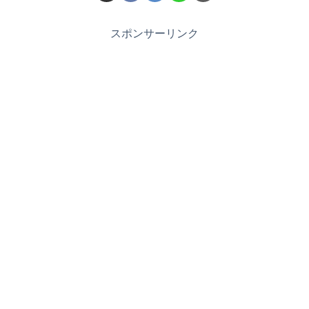
スポンサーリンク