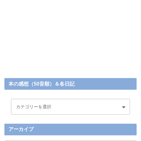
本の感想（50音順）＆各日記
アーカイブ