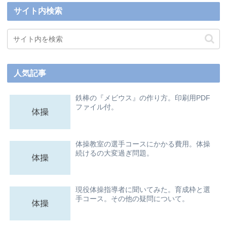
サイト内検索
人気記事
鉄棒の『メビウス』の作り方。印刷用PDF
ファイル付。
体操教室の選手コースにかかる費用。体操
続けるの大変過ぎ問題。
現役体操指導者に聞いてみた。育成枠と選
手コース。その他の疑問について。