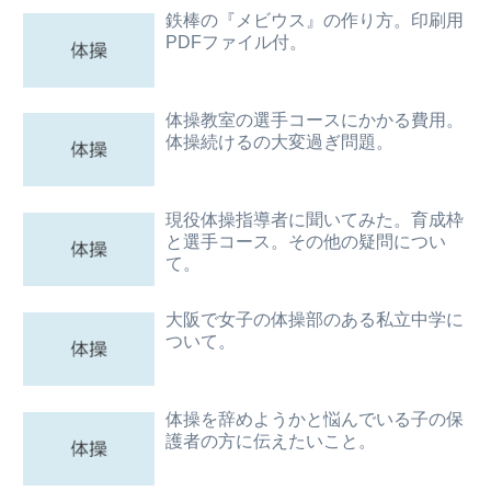
鉄棒の『メビウス』の作り方。印刷用
PDFファイル付。
体操教室の選手コースにかかる費用。
体操続けるの大変過ぎ問題。
現役体操指導者に聞いてみた。育成枠
と選手コース。その他の疑問につい
て。
大阪で女子の体操部のある私立中学に
ついて。
体操を辞めようかと悩んでいる子の保
護者の方に伝えたいこと。