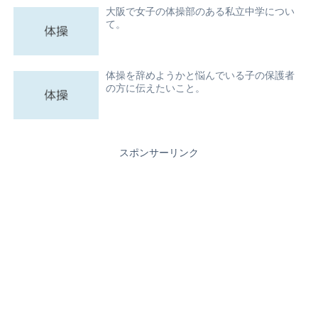
大阪で女子の体操部のある私立中学につい
て。
体操を辞めようかと悩んでいる子の保護者
の方に伝えたいこと。
スポンサーリンク