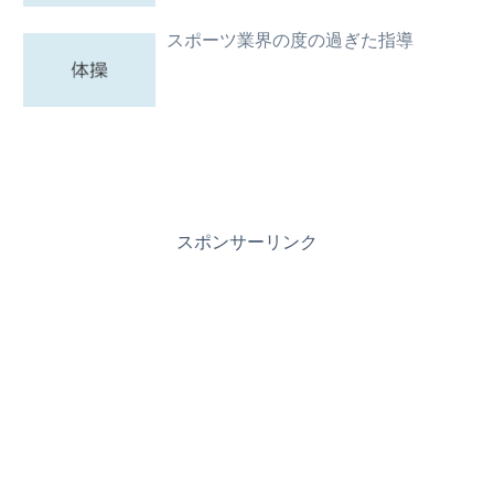
スポーツ業界の度の過ぎた指導
スポンサーリンク