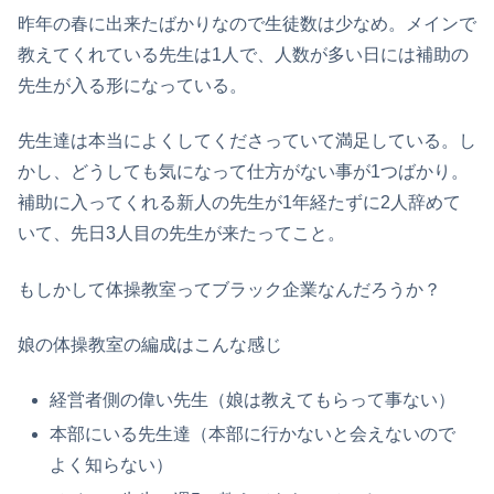
昨年の春に出来たばかりなので生徒数は少なめ。メインで
教えてくれている先生は1人で、人数が多い日には補助の
先生が入る形になっている。
先生達は本当によくしてくださっていて満足している。し
かし、どうしても気になって仕方がない事が1つばかり。
補助に入ってくれる新人の先生が1年経たずに2人辞めて
いて、先日3人目の先生が来たってこと。
もしかして体操教室ってブラック企業なんだろうか？
娘の体操教室の編成はこんな感じ
経営者側の偉い先生（娘は教えてもらって事ない）
本部にいる先生達（本部に行かないと会えないので
よく知らない）