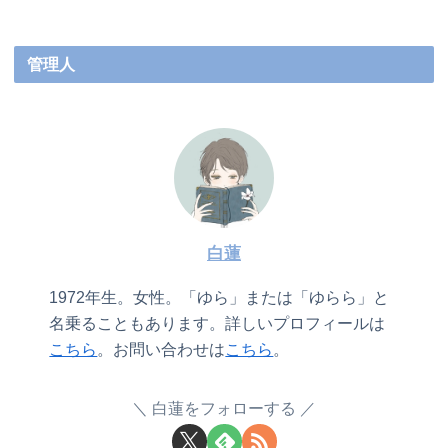
管理人
白蓮
1972年生。女性。「ゆら」または「ゆらら」と
名乗ることもあります。詳しいプロフィールは
こちら
。お問い合わせは
こちら
。
白蓮をフォローする