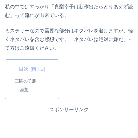
私の中ではすっかり「真梨幸子は新作出たらとりあえず読
む」って流れが出来ている。
ミステリーなので需要な部分はネタバレを避けますが、軽
くネタバレを含む感想です。「ネタバレは絶対に嫌だ」っ
て方はご遠慮ください。
目次
三匹の子豚
感想
スポンサーリンク