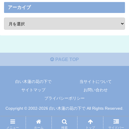
アーカイブ
PAGE TOP
白い木蓮の花の下で
当サイトについて
サイトマップ
お問い合わせ
プライバシーポリシー
Copyright © 2002-2026 白い木蓮の花の下で All Rights Reserved.
メニュー
ホーム
検索
トップ
サイドバー