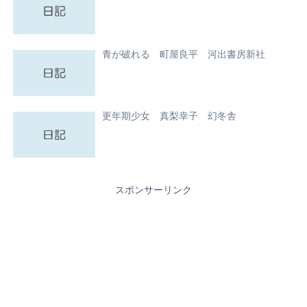
青が破れる 町屋良平 河出書房新社
更年期少女 真梨幸子 幻冬舎
スポンサーリンク