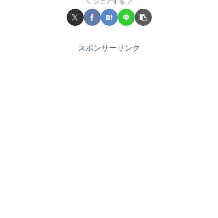
シェアする
スポンサーリンク