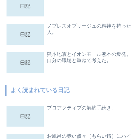
ノブレスオブリージュの精神を持った
人。
熊本地震とイオンモール熊本の爆発。
自分の職場と重ねて考えた。
よく読まれている日記
プロアクティブの解約手続き。
お風呂の赤い点々（もらい錆）にハイ