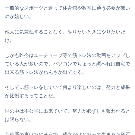
一般的なスポーツと違って体育館や教室に通う必要が無い
のが嬉しい。
他人に気兼ねすることなく、やりたいときにやりたいだ
け。
しかも昨今はユーチューブ等で筋トレ法の動画をアップし
ている人が多いので、パソコンでちょっと調べれば自宅で
出来る筋トレ法がわんさか出てくる。
そして…筋トレをしていて何より楽しいのは、努力と成果
が比例するってことだ。
世の中は不公平に出来ていて、努力が必ずしも報われると
は限らない。
芸術系の事は特にそうで、残念だけど持って生まれた資質