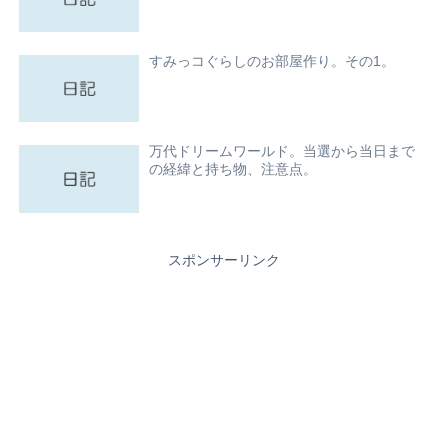
すみっコぐらしのお部屋作り。その1。
万代ドリームワールド。当選から当日まで
の経緯と持ち物、注意点。
スポンサーリンク