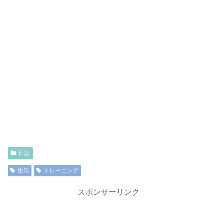
日記
生活
トレーニング
スポンサーリンク