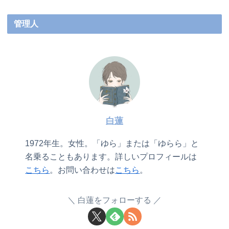
管理人
白蓮
1972年生。女性。「ゆら」または「ゆらら」と
名乗ることもあります。詳しいプロフィールは
こちら
。お問い合わせは
こちら
。
白蓮をフォローする