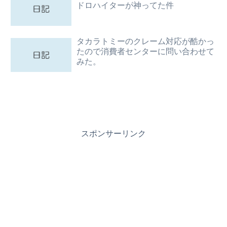
ドロハイターが神ってた件
タカラトミーのクレーム対応が酷かっ
たので消費者センターに問い合わせて
みた。
スポンサーリンク