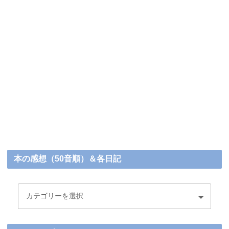
本の感想（50音順）＆各日記