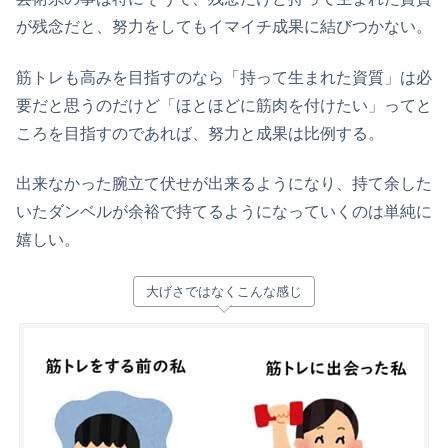
が残念だと、努力をしてもイマイチ成果に結びつかない。
筋トレも高みを目指すのなら「持って生まれた資質」は必
要だと思うのだけど「ほとほどに筋肉を付けたい」ってと
ころを目指すのであれば、努力と成果は比例する。
出来なかった腕立て伏せが出来るようになり、持て余した
いたダンベルが余裕で持てるようになっていくのは単純に
嬉しい。
大げさではなくこんな感じ