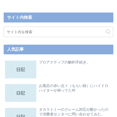
サイト内検索
人気記事
プロアクティブの解約手続き。
お風呂の赤い点々（もらい錆）にハイドロ
ハイターが神ってた件
タカラトミーのクレーム対応が酷かったの
で消費者センターに問い合わせてみた。