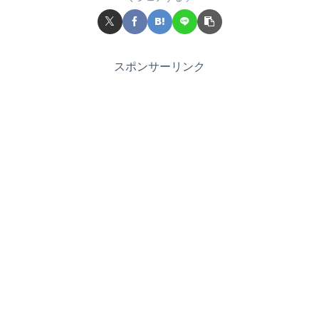
スポンサーリンク