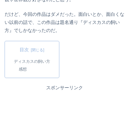
だけど、今回の作品はダメだった。面白いとか、面白くな
い以前の話で、この作品は題名通り『ディスカスの飼い
方』でしかなかったのだ。
目次
ディスカスの飼い方
感想
スポンサーリンク