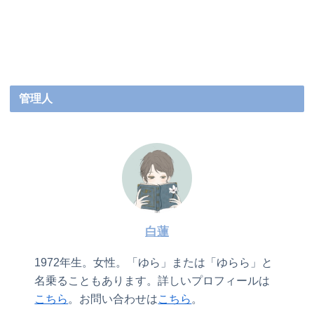
管理人
白蓮
1972年生。女性。「ゆら」または「ゆらら」と
名乗ることもあります。詳しいプロフィールは
こちら
。お問い合わせは
こちら
。