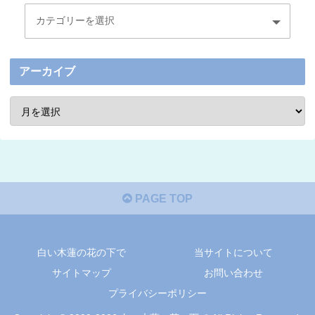
アーカイブ
PAGE TOP
白い木蓮の花の下で
当サイトについて
サイトマップ
お問い合わせ
プライバシーポリシー