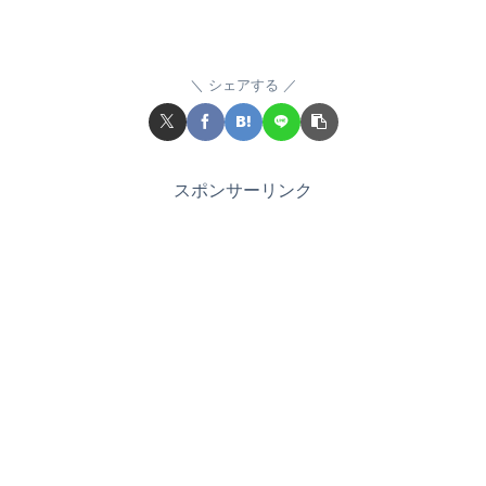
シェアする
スポンサーリンク