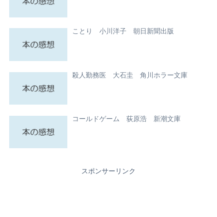
ことり 小川洋子 朝日新聞出版
殺人勤務医 大石圭 角川ホラー文庫
コールドゲーム 荻原浩 新潮文庫
スポンサーリンク