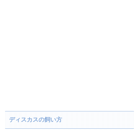
ディスカスの飼い方