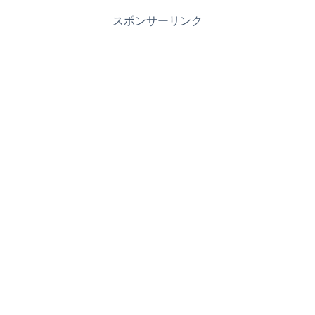
スポンサーリンク