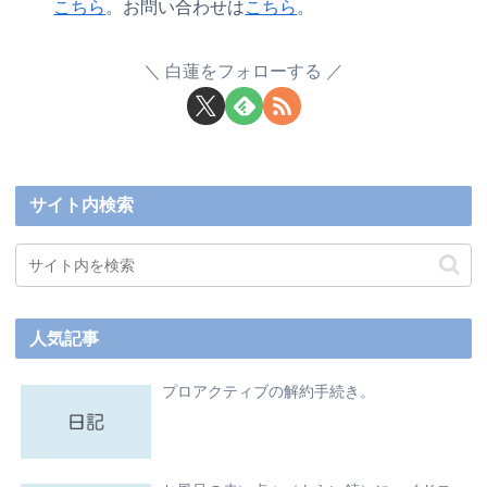
こちら
。お問い合わせは
こちら
。
白蓮をフォローする
サイト内検索
人気記事
プロアクティブの解約手続き。