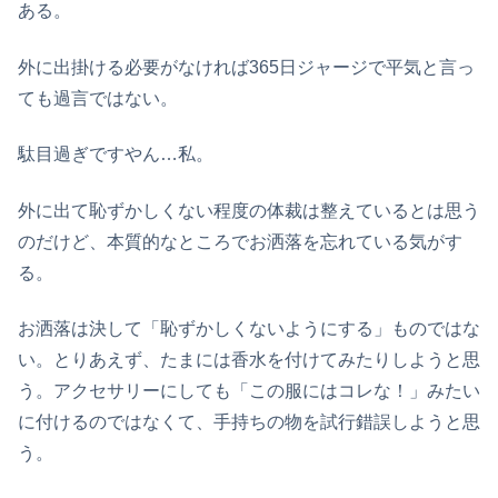
ある。
外に出掛ける必要がなければ365日ジャージで平気と言っ
ても過言ではない。
駄目過ぎですやん…私。
外に出て恥ずかしくない程度の体裁は整えているとは思う
のだけど、本質的なところでお洒落を忘れている気がす
る。
お洒落は決して「恥ずかしくないようにする」ものではな
い。とりあえず、たまには香水を付けてみたりしようと思
う。アクセサリーにしても「この服にはコレな！」みたい
に付けるのではなくて、手持ちの物を試行錯誤しようと思
う。