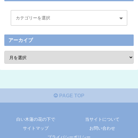
アーカイブ
PAGE TOP
白い木蓮の花の下で
当サイトについて
サイトマップ
お問い合わせ
プライバシーポリシー