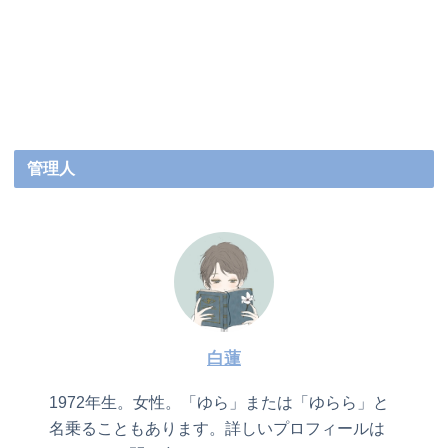
管理人
白蓮
1972年生。女性。「ゆら」または「ゆらら」と
名乗ることもあります。詳しいプロフィールは