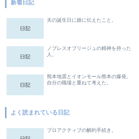
新着日記
夫の誕生日に娘に伝えたこと。
ノブレスオブリージュの精神を持った
人。
熊本地震とイオンモール熊本の爆発。
自分の職場と重ねて考えた。
よく読まれている日記
プロアクティブの解約手続き。