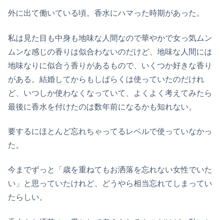
外に出て働いている頃。香水にハマった時期があった。
私は見た目も中身も地味な人間なので華やかで女っ気ムン
ムンな感じの香りは似合わないのだけど、地味な人間には
地味なりに似合う香りがあるもので、いくつか好きな香り
がある。結婚してからもしばらくは使っていたのだけれ
ど、いつしか使わなくなっていて、よくよく考えてみたら
最後に香水を付けたのは数年前になるかも知れない。
要するにほとんど忘れちゃってるレベルで使っていなかっ
た。
今までずっと「歳を重ねてもお洒落を忘れない女性でいた
い」と思っていたけれど、どうやら相当忘れてしまってい
たらしい。