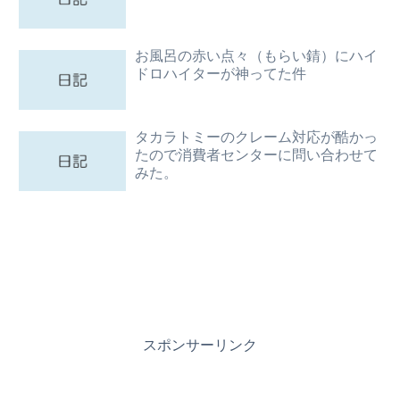
お風呂の赤い点々（もらい錆）にハイ
ドロハイターが神ってた件
タカラトミーのクレーム対応が酷かっ
たので消費者センターに問い合わせて
みた。
スポンサーリンク