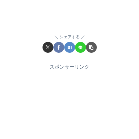
シェアする
スポンサーリンク