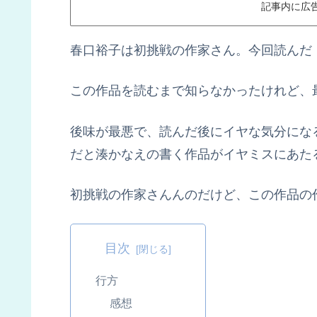
記事内に広
春口裕子は初挑戦の作家さん。今回読んだ
この作品を読むまで知らなかったけれど、
後味が最悪で、読んだ後にイヤな気分にな
だと湊かなえの書く作品がイヤミスにあた
初挑戦の作家さんんのだけど、この作品の
目次
行方
感想