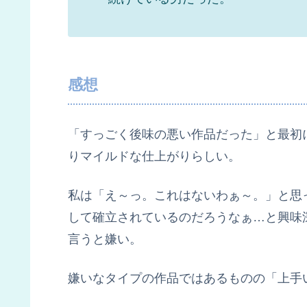
感想
「すっごく後味の悪い作品だった」と最初
りマイルドな仕上がりらしい。
私は「え～っ。これはないわぁ～。」と思
して確立されているのだろうなぁ…と興味
言うと嫌い。
嫌いなタイプの作品ではあるものの「上手