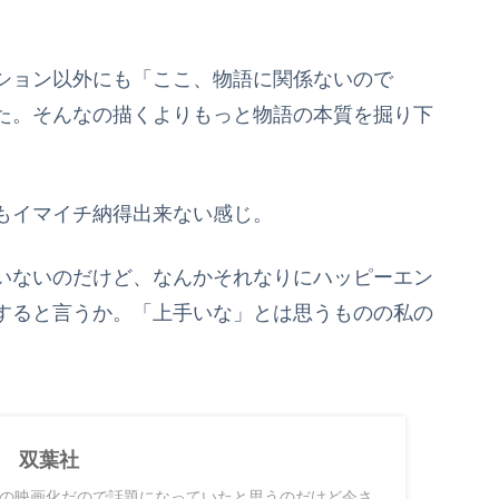
ション以外にも「ここ、物語に関係ないので
た。そんなの描くよりもっと物語の本質を掘り下
もイマイチ納得出来ない感じ。
いないのだけど、なんかそれなりにハッピーエン
すると言うか。「上手いな」とは思うものの私の
 双葉社
の映画化だので話題になっていたと思うのだけど今さ