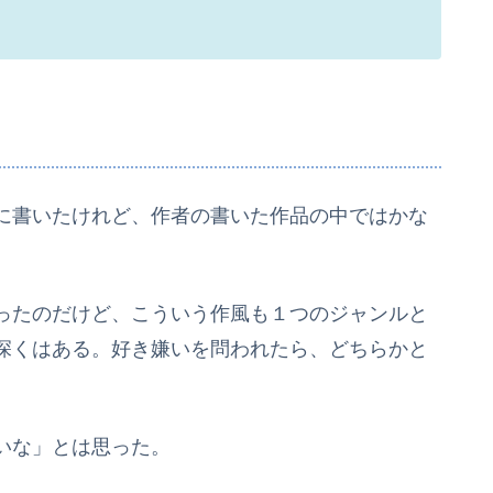
に書いたけれど、作者の書いた作品の中ではかな
ったのだけど、こういう作風も１つのジャンルと
深くはある。好き嫌いを問われたら、どちらかと
いな」とは思った。