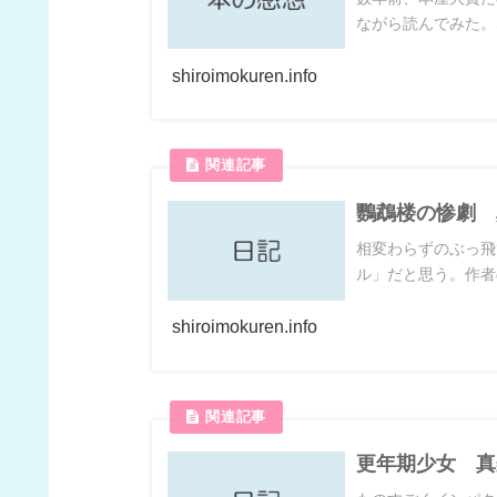
ながら読んでみた。
shiroimokuren.info
鸚鵡楼の惨劇 
相変わらずのぶっ飛
ル」だと思う。作者
shiroimokuren.info
更年期少女 真