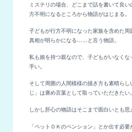
ミステリの場合、どこまで話を書いて良い
方不明になるところから物語がはじまる。
子どもが行方不明になった家族を含めた周
真相が明らかになる……と言う物語。
私も娘を持つ親なので、子どもがいなくな
手い。
そして周囲の人間模様の描き方も素晴らし
じ」は褒め言葉として取っていただきたい
しかし肝心の物語はそこまで面白いとも思
「ペットＯＫのペンション」とか出す必要