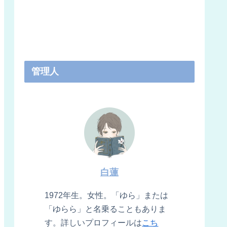
管理人
白蓮
1972年生。女性。「ゆら」または
「ゆらら」と名乗ることもありま
す。詳しいプロフィールは
こち