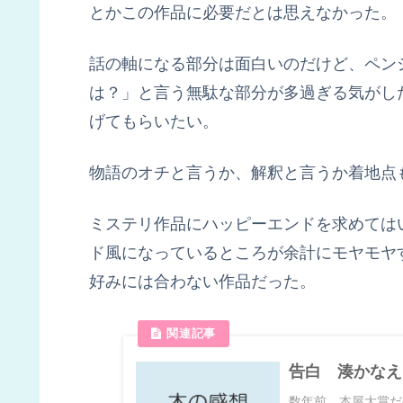
とかこの作品に必要だとは思えなかった。
話の軸になる部分は面白いのだけど、ペン
は？」と言う無駄な部分が多過ぎる気がし
げてもらいたい。
物語のオチと言うか、解釈と言うか着地点
ミステリ作品にハッピーエンドを求めては
ド風になっているところが余計にモヤモヤ
好みには合わない作品だった。
告白 湊かなえ
数年前、本屋大賞だ