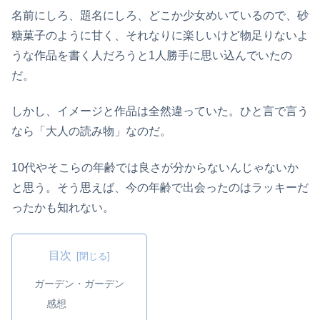
名前にしろ、題名にしろ、どこか少女めいているので、砂
糖菓子のように甘く、それなりに楽しいけど物足りないよ
うな作品を書く人だろうと1人勝手に思い込んでいたの
だ。
しかし、イメージと作品は全然違っていた。ひと言で言う
なら「大人の読み物」なのだ。
10代やそこらの年齢では良さが分からないんじゃないか
と思う。そう思えば、今の年齢で出会ったのはラッキーだ
ったかも知れない。
目次
ガーデン・ガーデン
感想