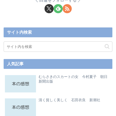
白蓮をフォローする
サイト内検索
人気記事
むらさきのスカートの女 今村夏子 朝日
新聞出版
清く貧しく美しく 石田衣良 新潮社