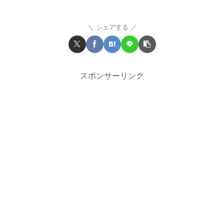
シェアする
スポンサーリンク