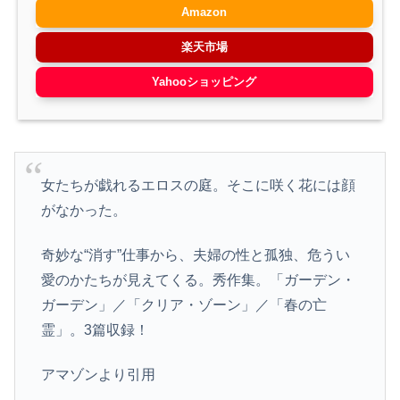
Amazon
楽天市場
Yahooショッピング
女たちが戯れるエロスの庭。そこに咲く花には顔
がなかった。
奇妙な“消す”仕事から、夫婦の性と孤独、危うい
愛のかたちが見えてくる。秀作集。「ガーデン・
ガーデン」／「クリア・ゾーン」／「春の亡
霊」。3篇収録！
アマゾンより引用