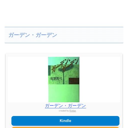
ガーデン・ガーデン
ガーデン・ガーデン
created by
Rinker
Kindle