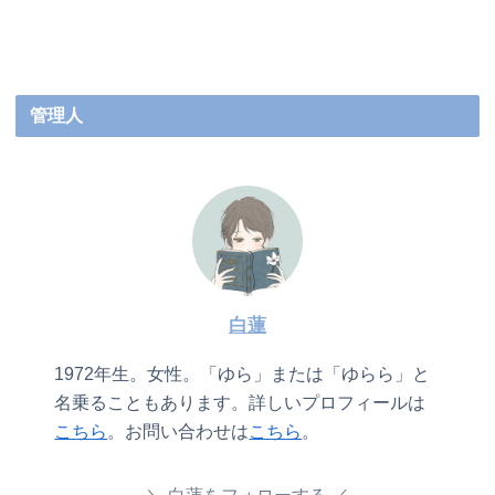
管理人
白蓮
1972年生。女性。「ゆら」または「ゆらら」と
名乗ることもあります。詳しいプロフィールは
こちら
。お問い合わせは
こちら
。