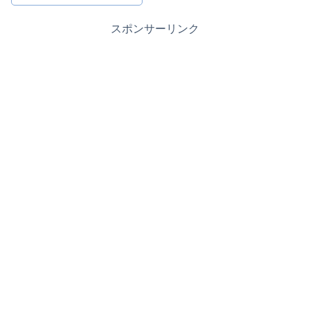
スポンサーリンク