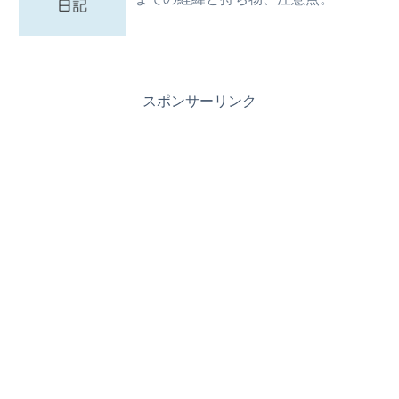
スポンサーリンク