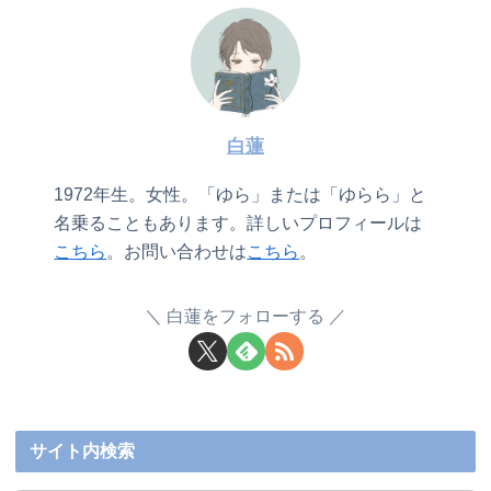
白蓮
1972年生。女性。「ゆら」または「ゆらら」と
名乗ることもあります。詳しいプロフィールは
こちら
。お問い合わせは
こちら
。
白蓮をフォローする
サイト内検索