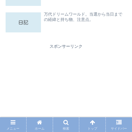
万代ドリームワールド。当選から当日まで
の経緯と持ち物、注意点。
スポンサーリンク
メニュー
ホーム
検索
トップ
サイドバー