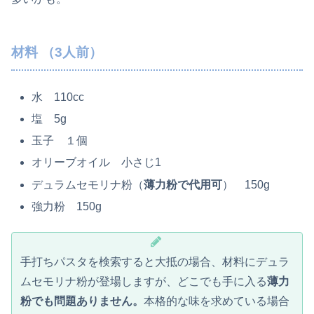
材料 （3人前）
水 110cc
塩 5g
玉子 １個
オリーブオイル 小さじ1
デュラムセモリナ粉（
薄力粉で代用可
） 150g
強力粉 150g
手打ちパスタを検索すると大抵の場合、材料にデュラ
ムセモリナ粉が登場しますが、どこでも手に入る
薄力
粉でも問題ありません。
本格的な味を求めている場合