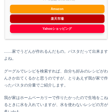
Amazon
楽天市場
Yahooショッピング
……家でうどんが作れるんだもの。パスタだって出来ます
よね。
グーグルでレシピを検索すれば、自分ち好みのレシピがわ
んさか出てくるかと思うのですが、とりあえず我が家で作
ったパスタの分量でご紹介します。
我が家はホームベーカリーで作りたかったので生地をこね
るときに水を入れていますが、水を使わないレシピの方が
多いかも。