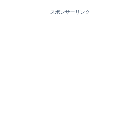
スポンサーリンク