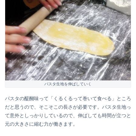
パスタ生地を伸ばしていく
パスタの醍醐味って「くるくるって巻いて食べる」ところ
だと思うので、そこそこの長さが必要です。パスタ生地っ
て意外としっかりしているので、伸ばしても時間が立つと
元の大きさに縮む力が働きます。