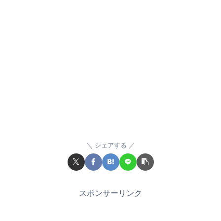
シェアする
スポンサーリンク