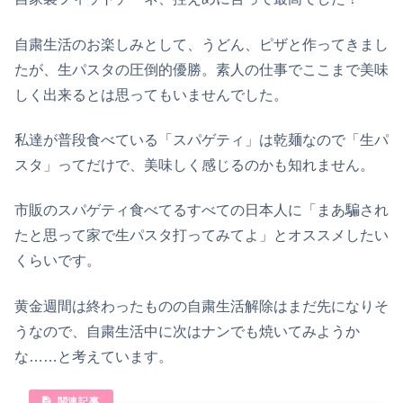
自粛生活のお楽しみとして、うどん、ピザと作ってきまし
たが、生パスタの圧倒的優勝。素人の仕事でここまで美味
しく出来るとは思ってもいませんでした。
私達が普段食べている「スパゲティ」は乾麺なので「生パ
スタ」ってだけで、美味しく感じるのかも知れません。
市販のスパゲティ食べてるすべての日本人に「まあ騙され
たと思って家で生パスタ打ってみてよ」とオススメしたい
くらいです。
黄金週間は終わったものの自粛生活解除はまだ先になりそ
うなので、自粛生活中に次はナンでも焼いてみようか
な……と考えています。