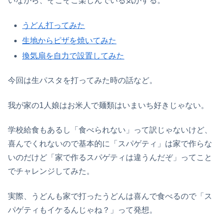
いながら、そこそこ楽しんでいる気がする。
うどん打ってみた
生地からピザを焼いてみた
換気扇を自力で設置してみた
今回は生パスタを打ってみた時の話など。
我が家の1人娘はお米人で麺類はいまいち好きじゃない。
学校給食もあるし「食べられない」って訳じゃないけど、
喜んでくれないので基本的に「スパゲティ」は家で作らな
いのだけど「家で作るスパゲティは違うんだぞ」ってこと
でチャレンジしてみた。
実際、うどんも家で打ったうどんは喜んで食べるので「ス
パゲティもイケるんじゃね？」って発想。