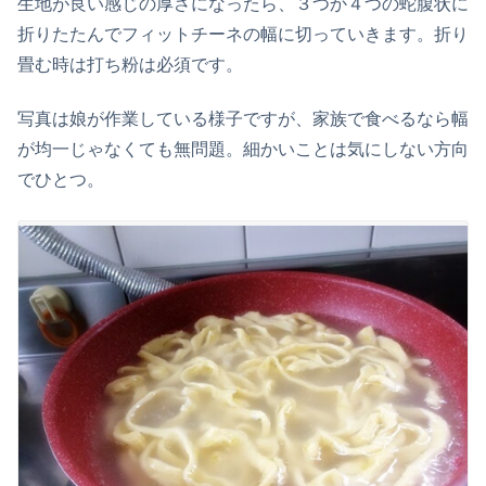
生地が良い感じの厚さになったら、３つか４つの蛇腹状に
折りたたんでフィットチーネの幅に切っていきます。折り
畳む時は打ち粉は必須です。
写真は娘が作業している様子ですが、家族で食べるなら幅
が均一じゃなくても無問題。細かいことは気にしない方向
でひとつ。