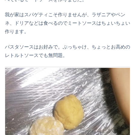
我が家はスパゲティこそ作りませんが、ラザニアやペン
ネ、ドリアなどは食べるのでミートソースはちょいちょい
作ります。
パスタソースはお好みで。ぶっちゃけ、ちょっとお高めの
レトルトソースでも無問題。