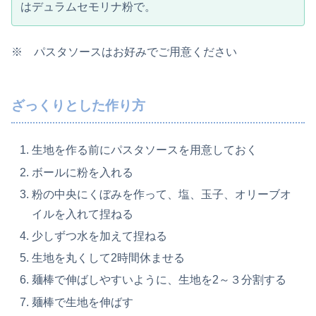
はデュラムセモリナ粉で。
※ パスタソースはお好みでご用意ください
ざっくりとした作り方
生地を作る前にパスタソースを用意しておく
ボールに粉を入れる
粉の中央にくぼみを作って、塩、玉子、オリーブオ
イルを入れて捏ねる
少しずつ水を加えて捏ねる
生地を丸くして2時間休ませる
麺棒で伸ばしやすいように、生地を2～３分割する
麺棒で生地を伸ばす