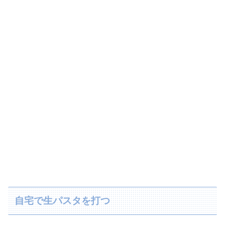
自宅で生パスタを打つ