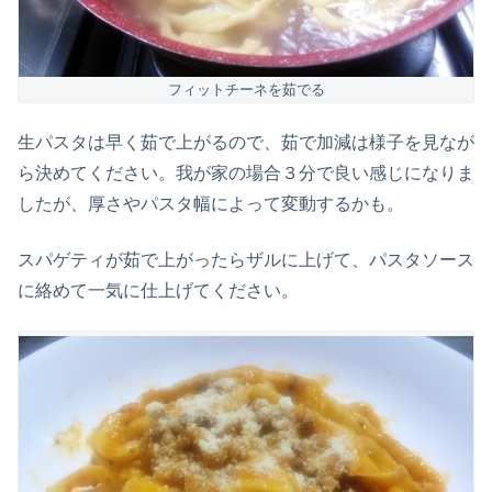
フィットチーネを茹でる
生パスタは早く茹で上がるので、茹で加減は様子を見なが
ら決めてください。我が家の場合３分で良い感じになりま
したが、厚さやパスタ幅によって変動するかも。
スパゲティが茹で上がったらザルに上げて、パスタソース
に絡めて一気に仕上げてください。