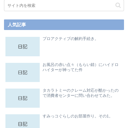
人気記事
プロアクティブの解約手続き。
お風呂の赤い点々（もらい錆）にハイドロ
ハイターが神ってた件
タカラトミーのクレーム対応が酷かったの
で消費者センターに問い合わせてみた。
すみっコぐらしのお部屋作り。その1。