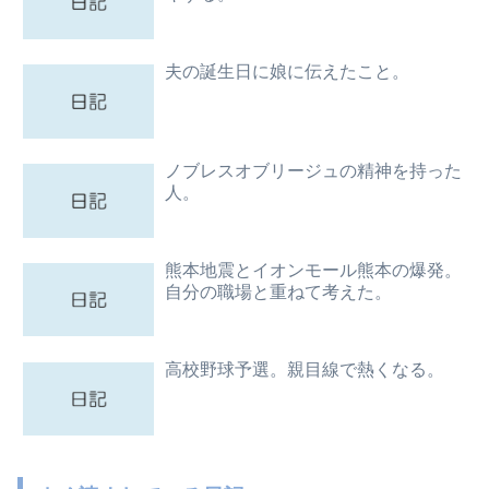
夫の誕生日に娘に伝えたこと。
ノブレスオブリージュの精神を持った
人。
熊本地震とイオンモール熊本の爆発。
自分の職場と重ねて考えた。
高校野球予選。親目線で熱くなる。