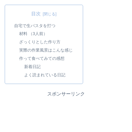
目次
自宅で生パスタを打つ
材料 （3人前）
ざっくりとした作り方
実際の作業風景はこんな感じ
作って食べてみての感想
新着日記
よく読まれている日記
スポンサーリンク