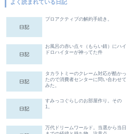
よく読まれている日記
プロアクティブの解約手続き。
お風呂の赤い点々（もらい錆）にハイ
ドロハイターが神ってた件
タカラトミーのクレーム対応が酷かっ
たので消費者センターに問い合わせて
みた。
すみっコぐらしのお部屋作り。その
1。
万代ドリームワールド。当選から当日
までの経緯と持ち物、注意点。