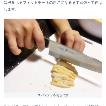
普段食べるフィットチーネの厚さになるまで頑張って伸ば
します。
スパゲティを切る作業