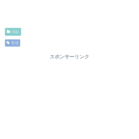
日記
生活
スポンサーリンク