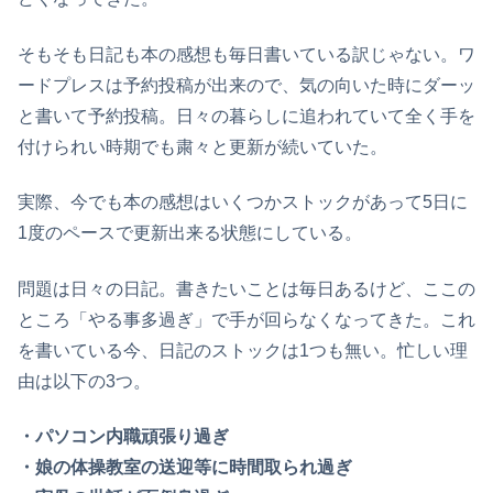
そもそも日記も本の感想も毎日書いている訳じゃない。ワ
ードプレスは予約投稿が出来ので、気の向いた時にダーッ
と書いて予約投稿。日々の暮らしに追われていて全く手を
付けられい時期でも粛々と更新が続いていた。
実際、今でも本の感想はいくつかストックがあって5日に
1度のペースで更新出来る状態にしている。
問題は日々の日記。書きたいことは毎日あるけど、ここの
ところ「やる事多過ぎ」で手が回らなくなってきた。これ
を書いている今、日記のストックは1つも無い。忙しい理
由は以下の3つ。
・パソコン内職頑張り過ぎ
・娘の体操教室の送迎等に時間取られ過ぎ