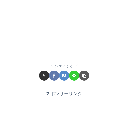
シェアする
スポンサーリンク