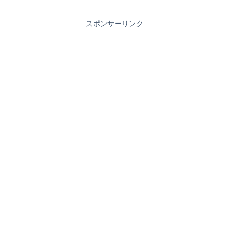
スポンサーリンク