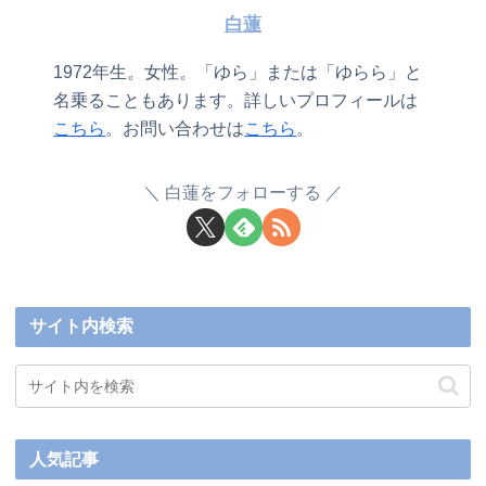
白蓮
1972年生。女性。「ゆら」または「ゆらら」と
名乗ることもあります。詳しいプロフィールは
こちら
。お問い合わせは
こちら
。
白蓮をフォローする
サイト内検索
人気記事