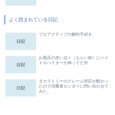
よく読まれている日記
プロアクティブの解約手続き。
お風呂の赤い点々（もらい錆）にハイ
ドロハイターが神ってた件
タカラトミーのクレーム対応が酷かっ
たので消費者センターに問い合わせて
みた。