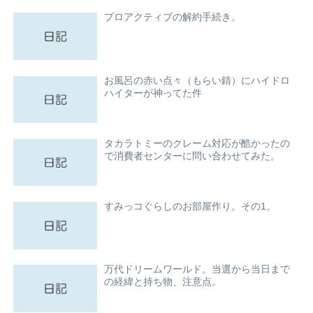
プロアクティブの解約手続き。
お風呂の赤い点々（もらい錆）にハイドロ
ハイターが神ってた件
タカラトミーのクレーム対応が酷かったの
で消費者センターに問い合わせてみた。
すみっコぐらしのお部屋作り。その1。
万代ドリームワールド。当選から当日まで
の経緯と持ち物、注意点。