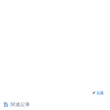
白蓮
関連記事