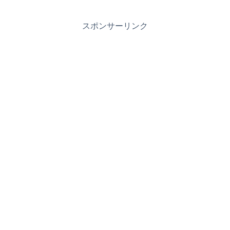
スポンサーリンク