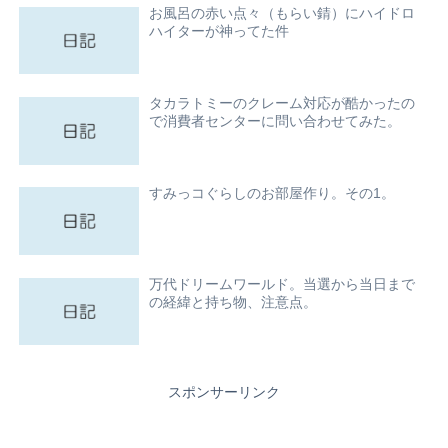
お風呂の赤い点々（もらい錆）にハイドロ
ハイターが神ってた件
タカラトミーのクレーム対応が酷かったの
で消費者センターに問い合わせてみた。
すみっコぐらしのお部屋作り。その1。
万代ドリームワールド。当選から当日まで
の経緯と持ち物、注意点。
スポンサーリンク