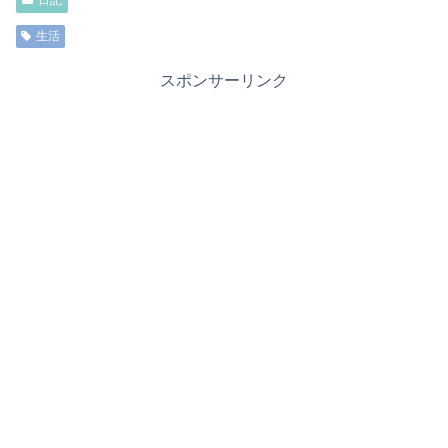
日記
生活
スポンサーリンク