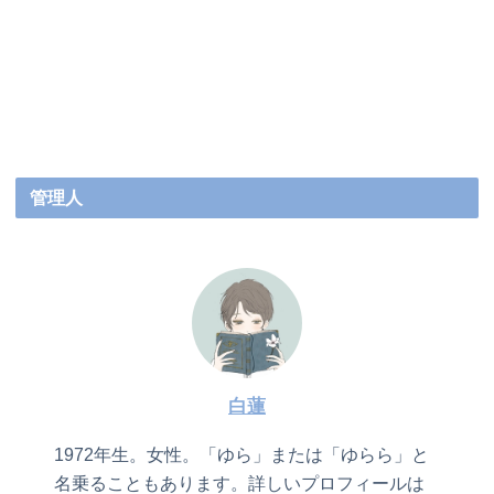
管理人
白蓮
1972年生。女性。「ゆら」または「ゆらら」と
名乗ることもあります。詳しいプロフィールは