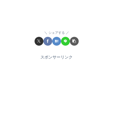
シェアする
スポンサーリンク