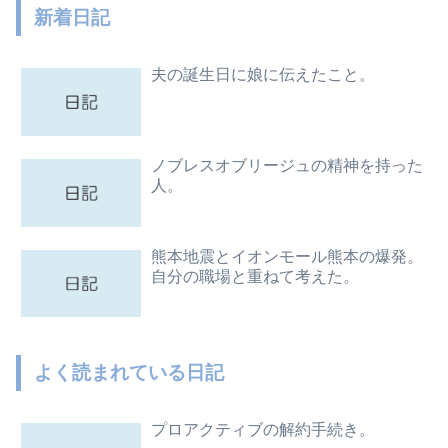
新着日記
夫の誕生日に娘に伝えたこと。
ノブレスオブリージュの精神を持った
人。
熊本地震とイオンモール熊本の爆発。
自分の職場と重ねて考えた。
よく読まれている日記
プロアクティブの解約手続き。