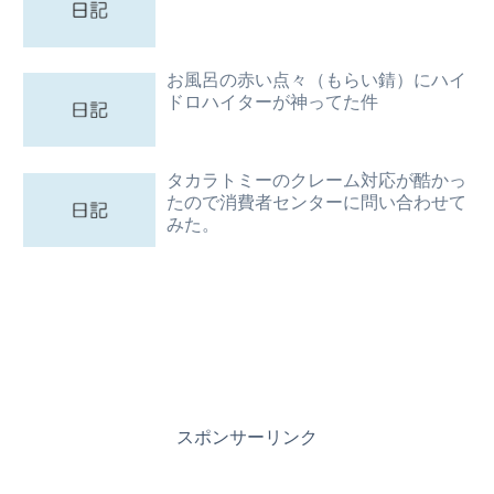
お風呂の赤い点々（もらい錆）にハイ
ドロハイターが神ってた件
タカラトミーのクレーム対応が酷かっ
たので消費者センターに問い合わせて
みた。
スポンサーリンク