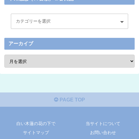
アーカイブ
PAGE TOP
白い木蓮の花の下で
当サイトについて
サイトマップ
お問い合わせ