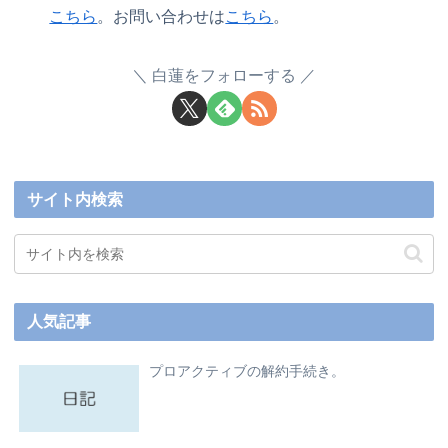
こちら
。お問い合わせは
こちら
。
白蓮をフォローする
サイト内検索
人気記事
プロアクティブの解約手続き。