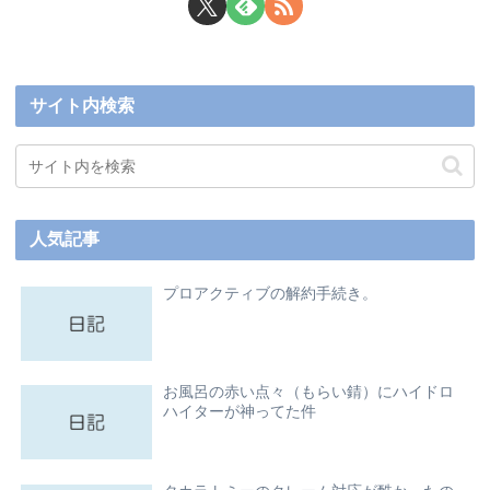
サイト内検索
人気記事
プロアクティブの解約手続き。
お風呂の赤い点々（もらい錆）にハイドロ
ハイターが神ってた件