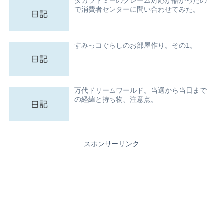
タカラトミーのクレーム対応が酷かったの
で消費者センターに問い合わせてみた。
すみっコぐらしのお部屋作り。その1。
万代ドリームワールド。当選から当日まで
の経緯と持ち物、注意点。
スポンサーリンク