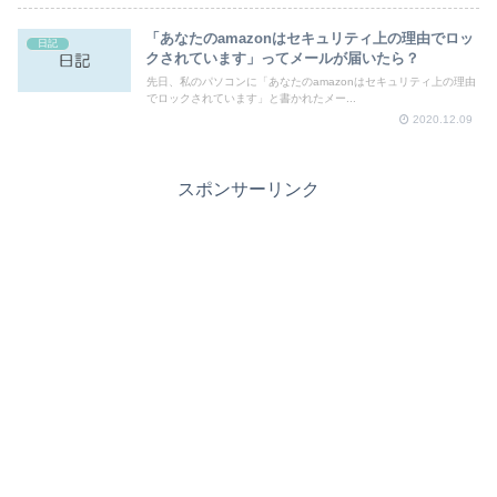
「あなたのamazonはセキュリティ上の理由でロッ
日記
クされています」ってメールが届いたら？
先日、私のパソコンに「あなたのamazonはセキュリティ上の理由
でロックされています」と書かれたメー...
2020.12.09
スポンサーリンク