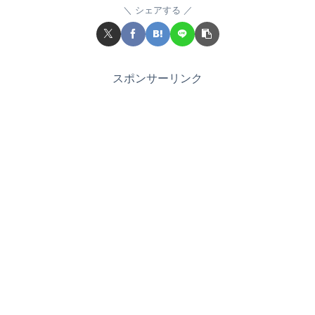
シェアする
スポンサーリンク