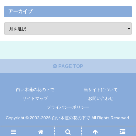
アーカイブ
PAGE TOP
白い木蓮の花の下で
当サイトについて
サイトマップ
お問い合わせ
プライバシーポリシー
Copyright © 2002-2026 白い木蓮の花の下で All Rights Reserved.