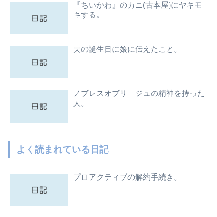
『ちいかわ』のカニ(古本屋)にヤキモ
キする。
夫の誕生日に娘に伝えたこと。
ノブレスオブリージュの精神を持った
人。
よく読まれている日記
プロアクティブの解約手続き。