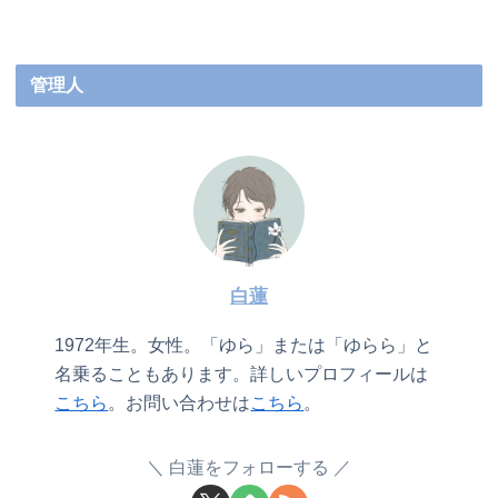
管理人
白蓮
1972年生。女性。「ゆら」または「ゆらら」と
名乗ることもあります。詳しいプロフィールは
こちら
。お問い合わせは
こちら
。
白蓮をフォローする