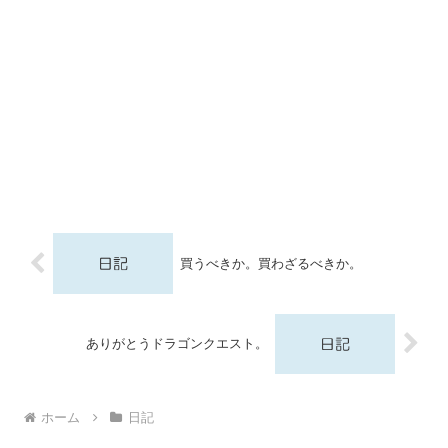
買うべきか。買わざるべきか。
ありがとうドラゴンクエスト。
ホーム
日記