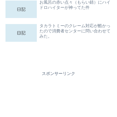
お風呂の赤い点々（もらい錆）にハイ
ドロハイターが神ってた件
タカラトミーのクレーム対応が酷かっ
たので消費者センターに問い合わせて
みた。
スポンサーリンク