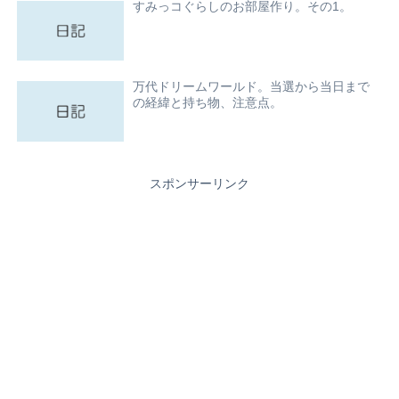
すみっコぐらしのお部屋作り。その1。
万代ドリームワールド。当選から当日まで
の経緯と持ち物、注意点。
スポンサーリンク