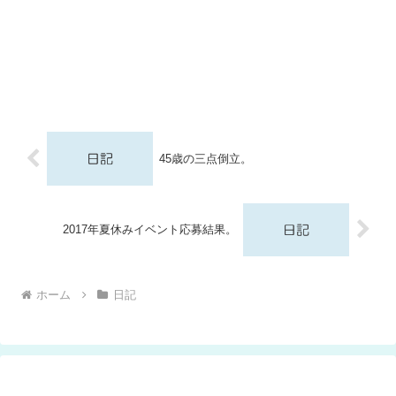
45歳の三点倒立。
2017年夏休みイベント応募結果。
ホーム
日記