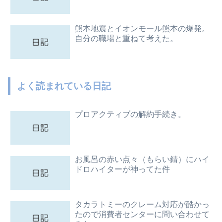
熊本地震とイオンモール熊本の爆発。
自分の職場と重ねて考えた。
よく読まれている日記
プロアクティブの解約手続き。
お風呂の赤い点々（もらい錆）にハイ
ドロハイターが神ってた件
タカラトミーのクレーム対応が酷かっ
たので消費者センターに問い合わせて