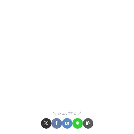
シェアする