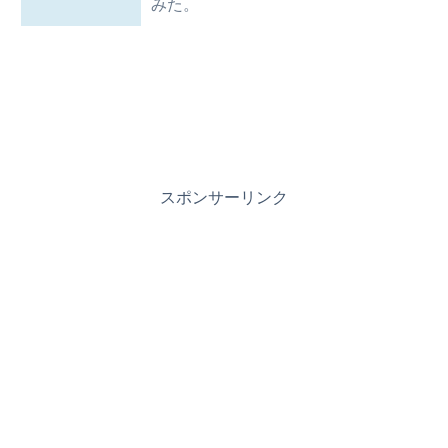
みた。
スポンサーリンク