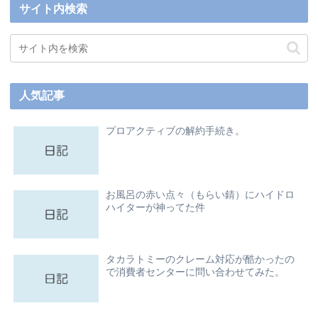
サイト内検索
人気記事
プロアクティブの解約手続き。
お風呂の赤い点々（もらい錆）にハイドロ
ハイターが神ってた件
タカラトミーのクレーム対応が酷かったの
で消費者センターに問い合わせてみた。