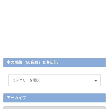
本の感想（50音順）＆各日記
アーカイブ