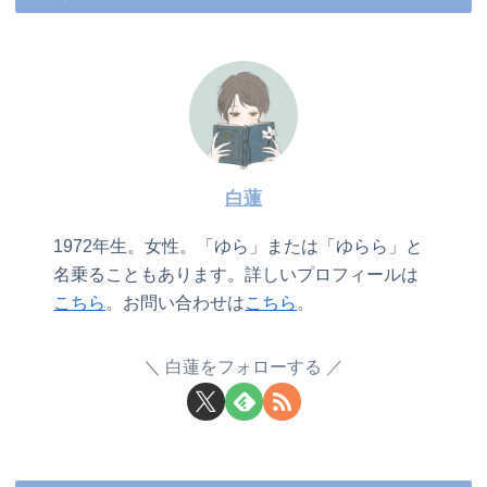
白蓮
1972年生。女性。「ゆら」または「ゆらら」と
名乗ることもあります。詳しいプロフィールは
こちら
。お問い合わせは
こちら
。
白蓮をフォローする