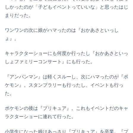
しかったのが「子どもイベントっていいな」と思ったはじ
まりだった。
ワンワンの次に娘がハマったのは『おかあさといっし
ょ』。
キャラクターショーにも何度か行ったし『おかあさといっ
しょファミリーコンサート』にも行った。
『アンパンマン』は軽くスルーし、次にハマったのが『ポ
ケモン』。スタンプラリーも行ったし、イベントも行っ
た。
ポケモンの後は『プリキュア』。これもイベントだのキャ
ラクターショーに連れて行った。
小学生になった娘はあっさり『プリキュア』を卒業。『プ