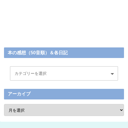
本の感想（50音順）＆各日記
アーカイブ