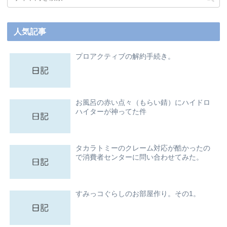
人気記事
プロアクティブの解約手続き。
お風呂の赤い点々（もらい錆）にハイドロ
ハイターが神ってた件
タカラトミーのクレーム対応が酷かったの
で消費者センターに問い合わせてみた。
すみっコぐらしのお部屋作り。その1。