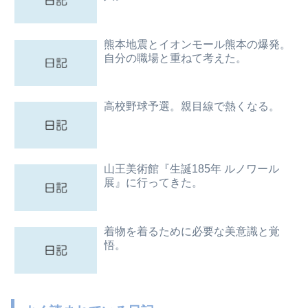
熊本地震とイオンモール熊本の爆発。
自分の職場と重ねて考えた。
高校野球予選。親目線で熱くなる。
山王美術館『生誕185年 ルノワール
展』に行ってきた。
着物を着るために必要な美意識と覚
悟。