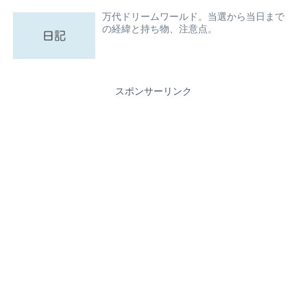
万代ドリームワールド。当選から当日まで
の経緯と持ち物、注意点。
スポンサーリンク