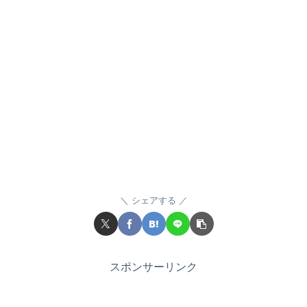
シェアする
スポンサーリンク