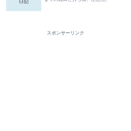
スポンサーリンク