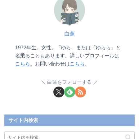
白蓮
1972年生。女性。「ゆら」または「ゆらら」と
名乗ることもあります。詳しいプロフィールは
こちら
。お問い合わせは
こちら
。
白蓮をフォローする
サイト内検索