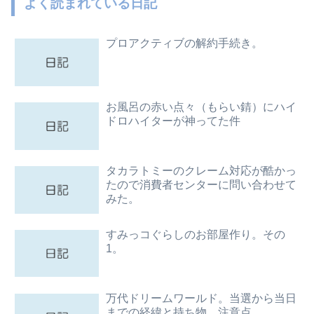
よく読まれている日記
プロアクティブの解約手続き。
お風呂の赤い点々（もらい錆）にハイ
ドロハイターが神ってた件
タカラトミーのクレーム対応が酷かっ
たので消費者センターに問い合わせて
みた。
すみっコぐらしのお部屋作り。その
1。
万代ドリームワールド。当選から当日
までの経緯と持ち物、注意点。