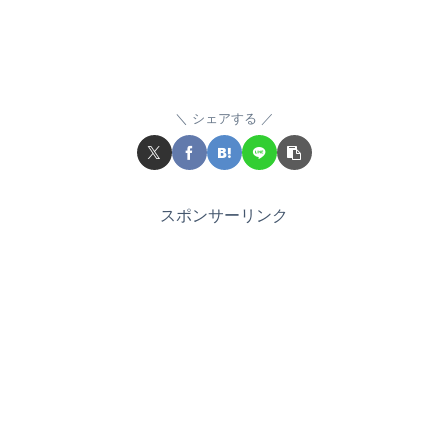
シェアする
スポンサーリンク