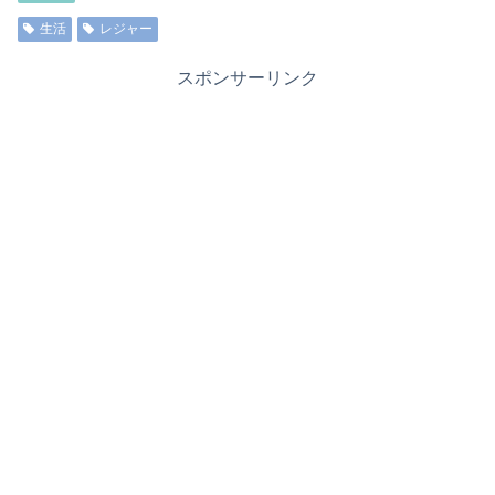
生活
レジャー
スポンサーリンク