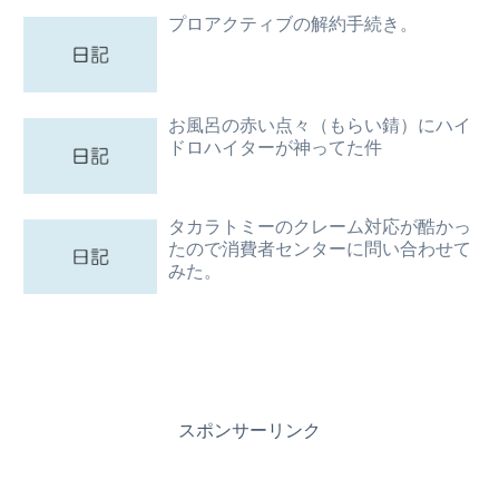
プロアクティブの解約手続き。
お風呂の赤い点々（もらい錆）にハイ
ドロハイターが神ってた件
タカラトミーのクレーム対応が酷かっ
たので消費者センターに問い合わせて
みた。
スポンサーリンク