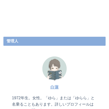
管理人
白蓮
1972年生。女性。「ゆら」または「ゆらら」と
名乗ることもあります。詳しいプロフィールは