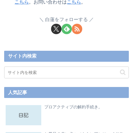
こちら
。お問い合わせは
こちら
。
白蓮をフォローする
サイト内検索
人気記事
プロアクティブの解約手続き。