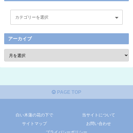
アーカイブ
PAGE TOP
白い木蓮の花の下で
当サイトについて
サイトマップ
お問い合わせ
プライバシーポリシー