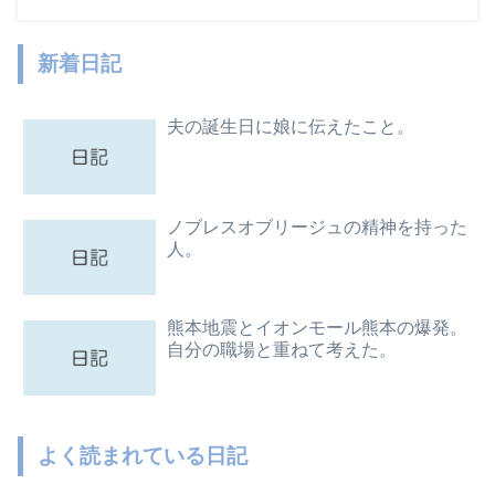
新着日記
夫の誕生日に娘に伝えたこと。
ノブレスオブリージュの精神を持った
人。
熊本地震とイオンモール熊本の爆発。
自分の職場と重ねて考えた。
よく読まれている日記