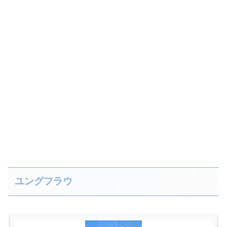
ユングフラウ