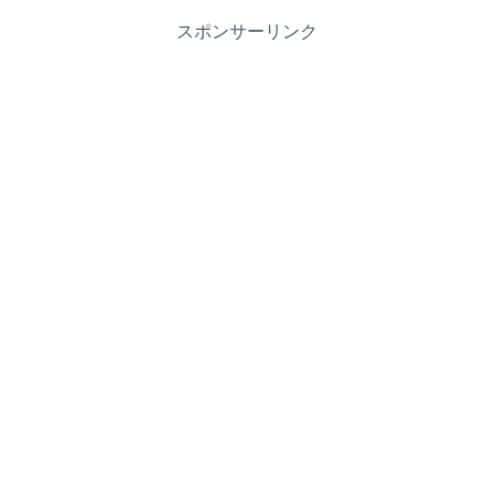
スポンサーリンク