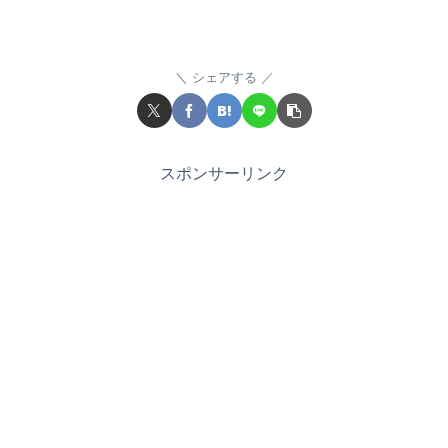
シェアする
スポンサーリンク