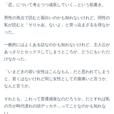
「恋」について考えつつ成長していく…という筋書き。
男性の視点で読むと面白いのかも知れないけれど、同性の
私が読むと「そりゃあ、ないよ」と突っ込まざるを得なか
った。
一般的にはよくある話なのかも知れないけれど、主人公が
あっさりとセックスしてしまうところが、どうにもいただ
けなかった。
「いまどきの若い女性はこんなもん」だと思われてしまう
と、若くはないけれど同じ女性として片腹痛いと言うか、
なんと言うか。
それとも、これって普通感覚なのだろうか。だとすれば私
の方が時代遅れの頭デッカチ…ってことなのかも知れな
い。