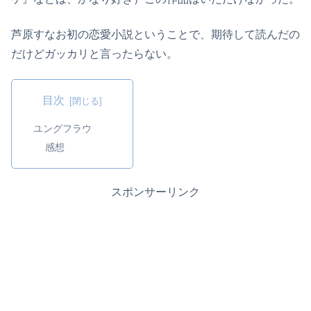
芦原すなお初の恋愛小説ということで、期待して読んだの
だけどガッカリと言ったらない。
目次
ユングフラウ
感想
スポンサーリンク