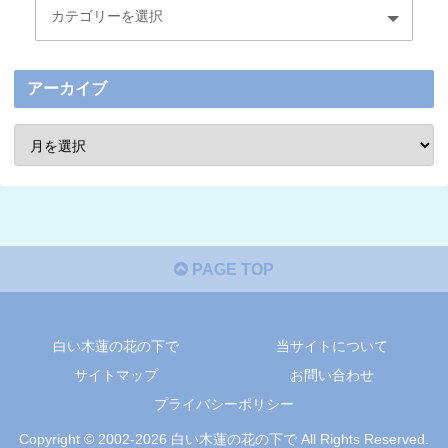
アーカイブ
PAGE TOP
白い木蓮の花の下で
当サイトについて
サイトマップ
お問い合わせ
プライバシーポリシー
Copyright © 2002-2026 白い木蓮の花の下で All Rights Reserved.