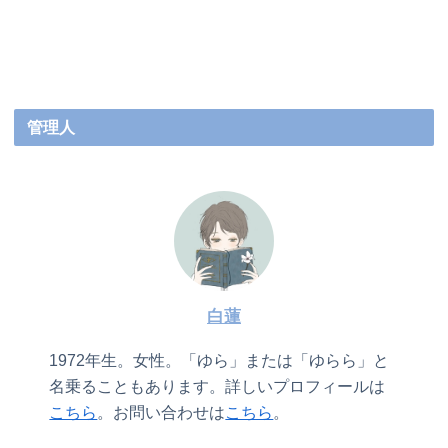
管理人
白蓮
1972年生。女性。「ゆら」または「ゆらら」と
名乗ることもあります。詳しいプロフィールは
こちら
。お問い合わせは
こちら
。