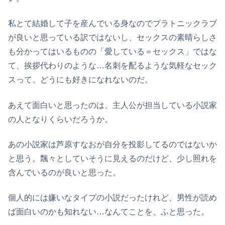
私とて結婚して子を産んでいる身なのでプラトニックラブ
が良いと思っている訳ではないし、セックスの素晴らしさ
も分かってはいるものの「愛している＝セックス」ではな
て、挨拶代わりのような…名刺を配るような気軽なセック
スって、どうにも好きになれないのだ。
あえて面白いと思ったのは、主人公が担当している小説家
の人となりくらいだろうか。
あの小説家は芦原すなおが自分を投影してるのではないか
と思う。飄々としていそうに見えるのだけど、少し照れを
含んでいるのが良いと思った。
個人的には嫌いなタイプの小説だったけれど、男性が読め
ば面白いのかも知れない…なんてことを、ふと思った。