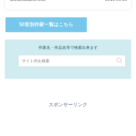
50音別作家一覧はこちら
作家名・作品名等で検索出来ます
スポンサーリンク