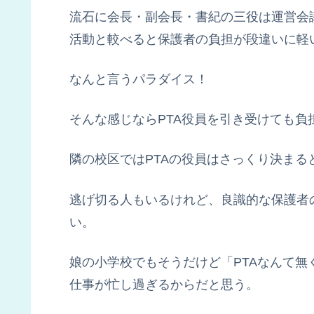
流石に会長・副会長・書紀の三役は運営会
活動と較べると保護者の負担が段違いに軽
なんと言うパラダイス！
そんな感じならPTA役員を引き受けても負
隣の校区ではPTAの役員はさっくり決まる
逃げ切る人もいるけれど、良識的な保護者
い。
娘の小学校でもそうだけど「PTAなんて
仕事が忙し過ぎるからだと思う。