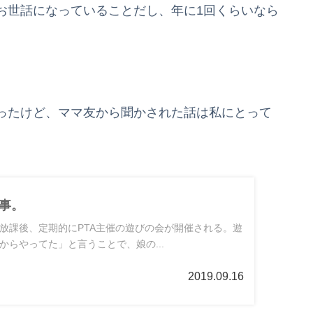
お世話になっていることだし、年に1回くらいなら
ったけど、ママ友から聞かされた話は私にとって
仕事。
放課後、定期的にPTA主催の遊びの会が開催される。遊
からやってた」と言うことで、娘の...
2019.09.16