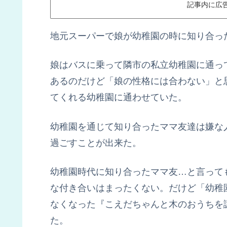
記事内に広
地元スーパーで娘が幼稚園の時に知り合っ
娘はバスに乗って隣市の私立幼稚園に通っ
あるのだけど「娘の性格には合わない」と
てくれる幼稚園に通わせていた。
幼稚園を通じて知り合ったママ友達は嫌な
過ごすことが出来た。
幼稚園時代に知り合ったママ友…と言って
な付き合いはまったくない。だけど「幼稚
なくなった『こえだちゃんと木のおうちを
た。