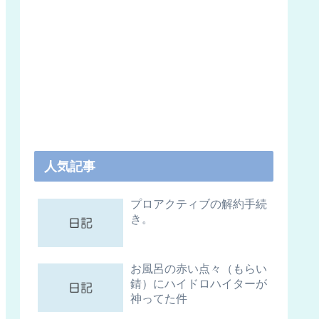
人気記事
プロアクティブの解約手続
き。
お風呂の赤い点々（もらい
錆）にハイドロハイターが
神ってた件