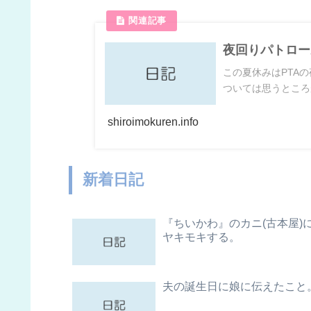
夜回りパトロー
この夏休みはPTA
ついては思うところ
shiroimokuren.info
新着日記
『ちいかわ』のカニ(古本屋)
ヤキモキする。
夫の誕生日に娘に伝えたこと