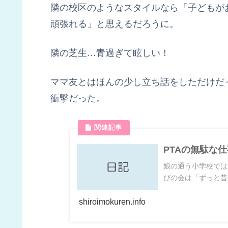
隣の校区のようなスタイルなら「子どもが
頑張れる」と思えるだろうに。
隣の芝生…青過ぎて眩しい！
ママ友とはほんの少し立ち話をしただけだ
衝撃だった。
PTAの無駄な
娘の通う小学校では
びの会は「ずっと昔
shiroimokuren.info