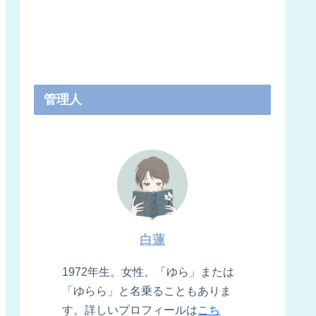
管理人
白蓮
1972年生。女性。「ゆら」または
「ゆらら」と名乗ることもありま
す。詳しいプロフィールは
こち