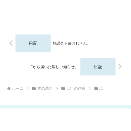
無課金不倫おじさん。
Fから届いた嬉しい知らせ。
ホーム
本の感想
は行の作家
ふ