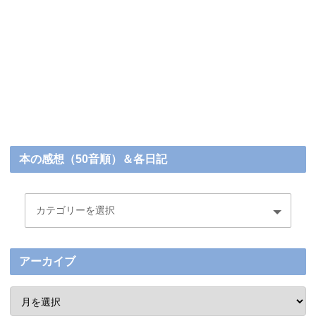
本の感想（50音順）＆各日記
アーカイブ