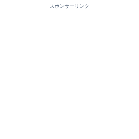
スポンサーリンク