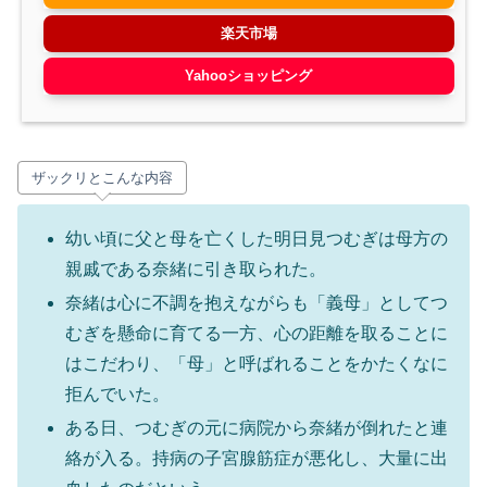
楽天市場
Yahooショッピング
ザックリとこんな内容
幼い頃に父と母を亡くした明日見つむぎは母方の
親戚である奈緒に引き取られた。
奈緒は心に不調を抱えながらも「義母」としてつ
むぎを懸命に育てる一方、心の距離を取ることに
はこだわり、「母」と呼ばれることをかたくなに
拒んでいた。
ある日、つむぎの元に病院から奈緒が倒れたと連
絡が入る。持病の子宮腺筋症が悪化し、大量に出