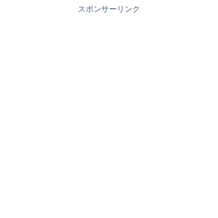
スポンサーリンク