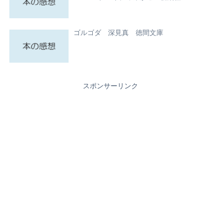
ゴルゴダ 深見真 徳間文庫
スポンサーリンク