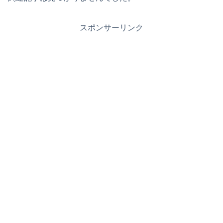
スポンサーリンク