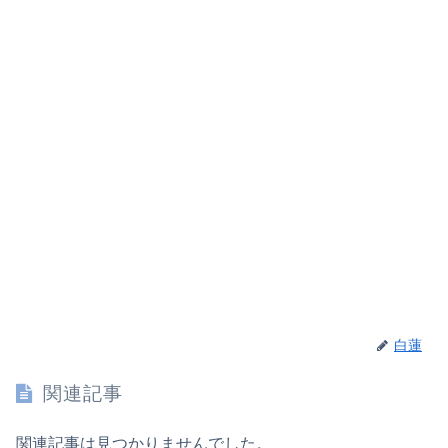
白蓮
関連記事
関連記事は見つかりませんでした。