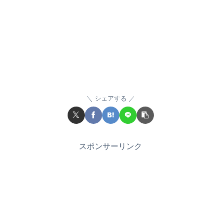
シェアする
スポンサーリンク