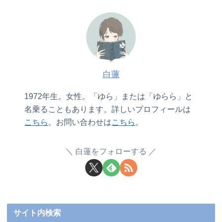
白蓮
1972年生。女性。「ゆら」または「ゆらら」と
名乗ることもあります。詳しいプロフィールは
こちら
。お問い合わせは
こちら
。
白蓮をフォローする
サイト内検索