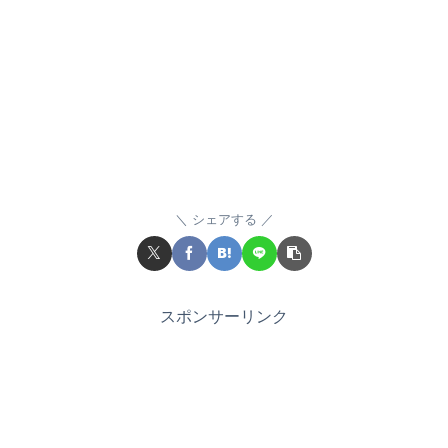
シェアする
スポンサーリンク