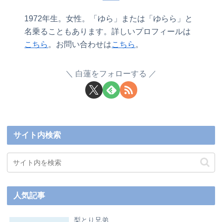
1972年生。女性。「ゆら」または「ゆらら」と
名乗ることもあります。詳しいプロフィールは
こちら
。お問い合わせは
こちら
。
白蓮をフォローする
サイト内検索
人気記事
梨とり兄弟