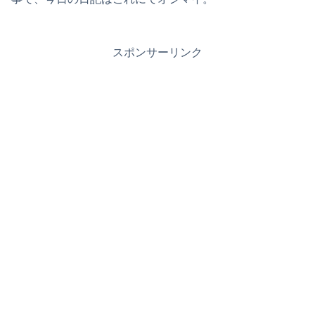
スポンサーリンク