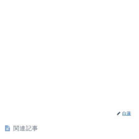
白蓮
関連記事