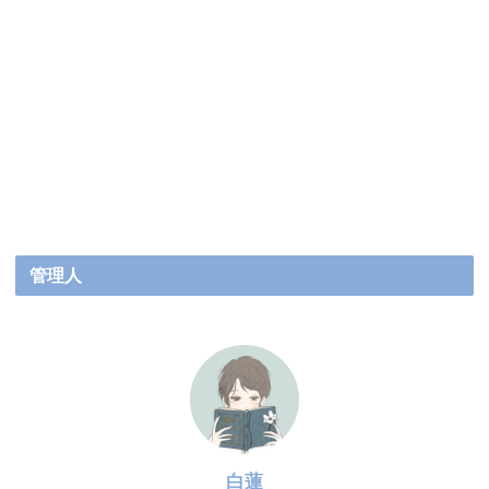
管理人
白蓮