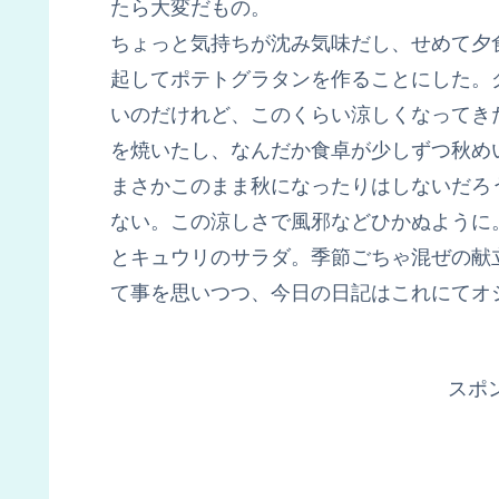
たら大変だもの。
ちょっと気持ちが沈み気味だし、せめて夕
起してポテトグラタンを作ることにした。
いのだけれど、このくらい涼しくなってき
を焼いたし、なんだか食卓が少しずつ秋め
まさかこのまま秋になったりはしないだろ
ない。この涼しさで風邪などひかぬように
とキュウリのサラダ。季節ごちゃ混ぜの献
て事を思いつつ、今日の日記はこれにてオ
スポ