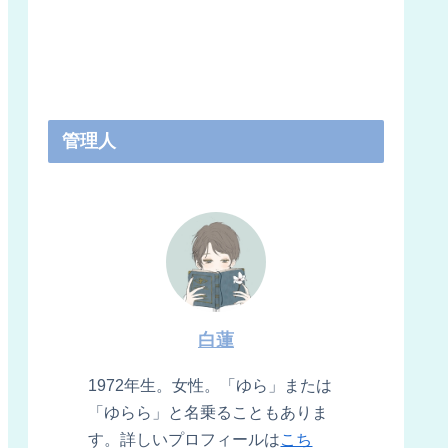
管理人
白蓮
1972年生。女性。「ゆら」または
「ゆらら」と名乗ることもありま
す。詳しいプロフィールは
こち