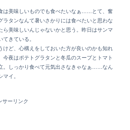
食は美味しいものでも食べたいなぁ……とて、奮
グラタンなんて暑いさかりには食べたいと思わな
たら美味しいんじゃないかと思う。昨日はサンマ
いてきている。
うけど、心構えをしておいた方が良いのかも知れ
。今夜はポテトグラタンと冬瓜のスープとトマト
立。しっかり食べて元気出さなきゃなぁ……なん
シマイ。
ンサーリンク