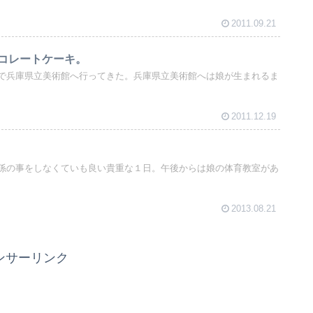
2011.09.21
コレートケーキ。
で兵庫県立美術館へ行ってきた。兵庫県立美術館へは娘が生まれるま
2011.12.19
係の事をしなくていも良い貴重な１日。午後からは娘の体育教室があ
2013.08.21
ンサーリンク