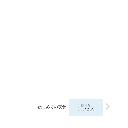
はじめての夜食