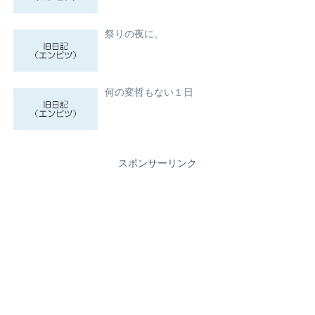
祭りの夜に。
何の変哲もない１日
スポンサーリンク