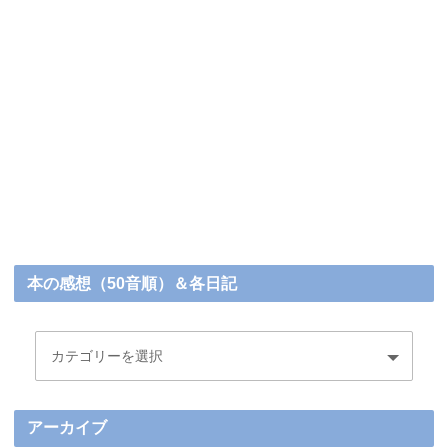
本の感想（50音順）＆各日記
アーカイブ