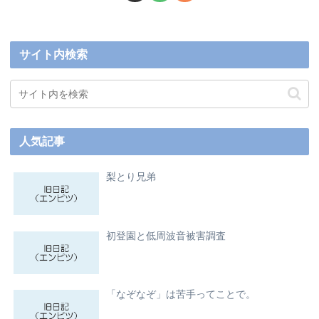
サイト内検索
人気記事
梨とり兄弟
初登園と低周波音被害調査
「なぞなぞ」は苦手ってことで。