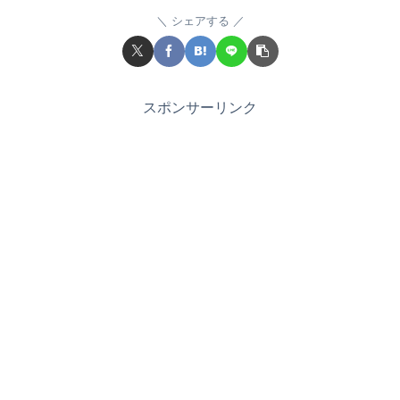
シェアする
スポンサーリンク