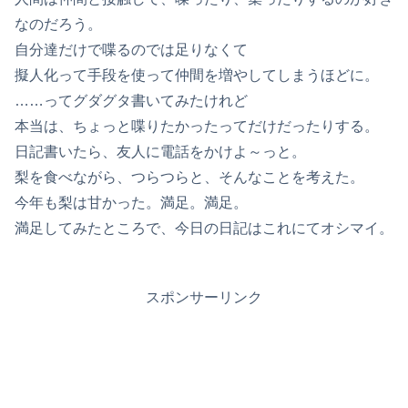
なのだろう。
自分達だけで喋るのでは足りなくて
擬人化って手段を使って仲間を増やしてしまうほどに。
……ってグダグタ書いてみたけれど
本当は、ちょっと喋りたかったってだけだったりする。
日記書いたら、友人に電話をかけよ～っと。
梨を食べながら、つらつらと、そんなことを考えた。
今年も梨は甘かった。満足。満足。
満足してみたところで、今日の日記はこれにてオシマイ。
スポンサーリンク