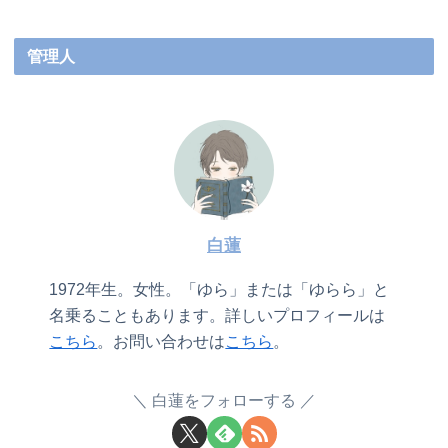
管理人
白蓮
1972年生。女性。「ゆら」または「ゆらら」と
名乗ることもあります。詳しいプロフィールは
こちら
。お問い合わせは
こちら
。
白蓮をフォローする