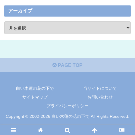
アーカイブ
PAGE TOP
白い木蓮の花の下で
当サイトについて
サイトマップ
お問い合わせ
プライバシーポリシー
Copyright © 2002-2026 白い木蓮の花の下で All Rights Reserved.