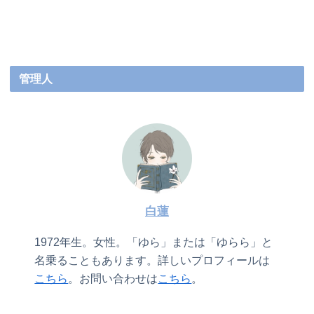
管理人
白蓮
1972年生。女性。「ゆら」または「ゆらら」と
名乗ることもあります。詳しいプロフィールは
こちら
。お問い合わせは
こちら
。