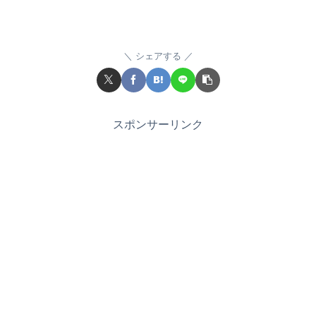
シェアする
スポンサーリンク