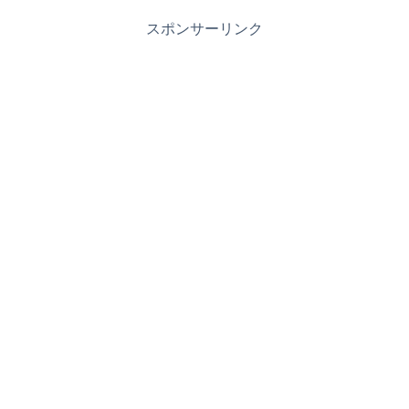
スポンサーリンク