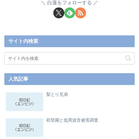
白蓮をフォローする
サイト内検索
人気記事
梨とり兄弟
初登園と低周波音被害調査