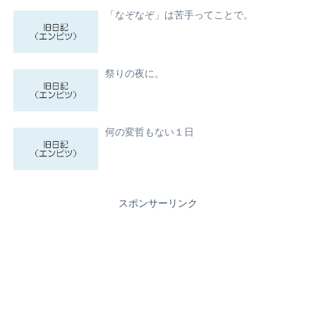
「なぞなぞ」は苦手ってことで。
祭りの夜に。
何の変哲もない１日
スポンサーリンク