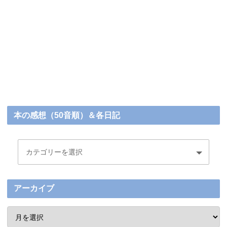
本の感想（50音順）＆各日記
アーカイブ