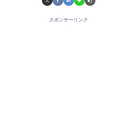
スポンサーリンク