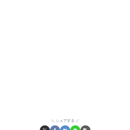
シェアする