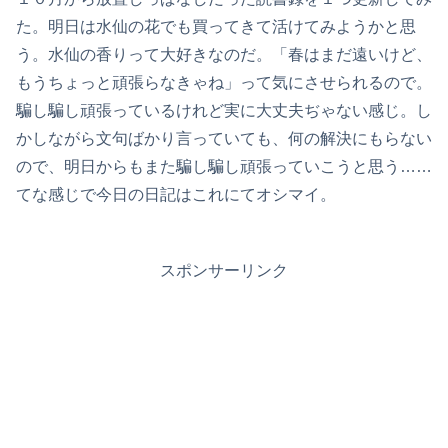
た。明日は水仙の花でも買ってきて活けてみようかと思
う。水仙の香りって大好きなのだ。「春はまだ遠いけど、
もうちょっと頑張らなきゃね」って気にさせられるので。
騙し騙し頑張っているけれど実に大丈夫ぢゃない感じ。し
かしながら文句ばかり言っていても、何の解決にもらない
ので、明日からもまた騙し騙し頑張っていこうと思う……
てな感じで今日の日記はこれにてオシマイ。
スポンサーリンク