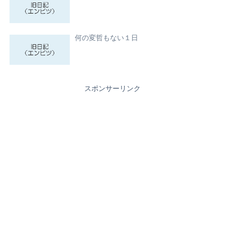
何の変哲もない１日
スポンサーリンク