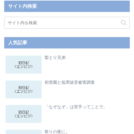
サイト内検索
人気記事
梨とり兄弟
初登園と低周波音被害調査
「なぞなぞ」は苦手ってことで。
祭りの夜に。