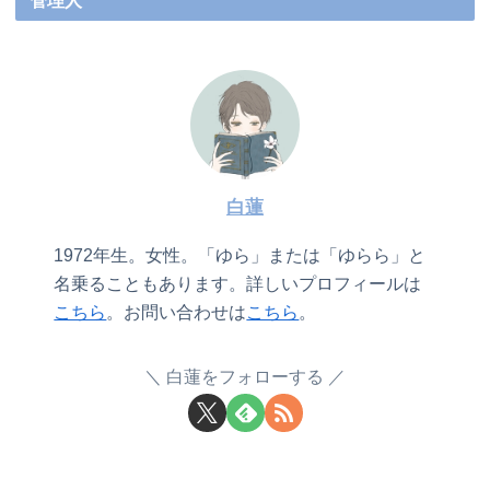
管理人
白蓮
1972年生。女性。「ゆら」または「ゆらら」と
名乗ることもあります。詳しいプロフィールは
こちら
。お問い合わせは
こちら
。
白蓮をフォローする