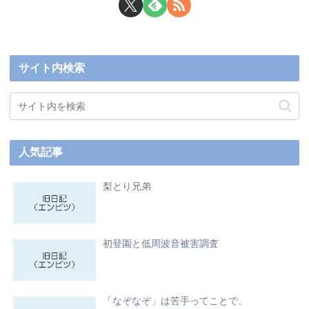
サイト内検索
人気記事
梨とり兄弟
初登園と低周波音被害調査
「なぞなぞ」は苦手ってことで。