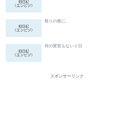
祭りの夜に。
何の変哲もない１日
スポンサーリンク