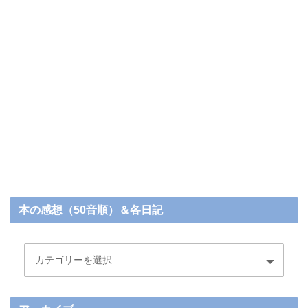
本の感想（50音順）＆各日記