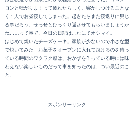
ロンと転がりまくって疲れたらしく、寝かしつけることな
く１人でお昼寝してしまった。起きたらまた寝返りに興じ
る事だろう。せっせとひっくり返させてもらいましょうか
ね……って事で、今日の日記はこれにてオシマイ。
はじめて焼いたチーズケーキ。家族が少ないので小さな型
で焼いてみた。お菓子をオーブンに入れて焼けるのを待っ
ている時間のワクワク感は、おかずを作っている時には味
わえない楽しいものだって事を知ったのは、つい最近のこ
と。
スポンサーリンク