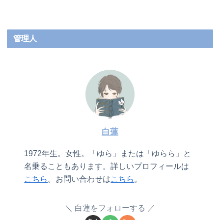
管理人
白蓮
1972年生。女性。「ゆら」または「ゆらら」と
名乗ることもあります。詳しいプロフィールは
こちら
。お問い合わせは
こちら
。
白蓮をフォローする