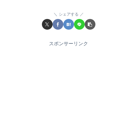
シェアする
スポンサーリンク