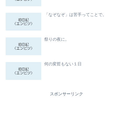
「なぞなぞ」は苦手ってことで。
祭りの夜に。
何の変哲もない１日
スポンサーリンク