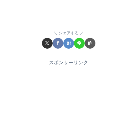
シェアする
スポンサーリンク