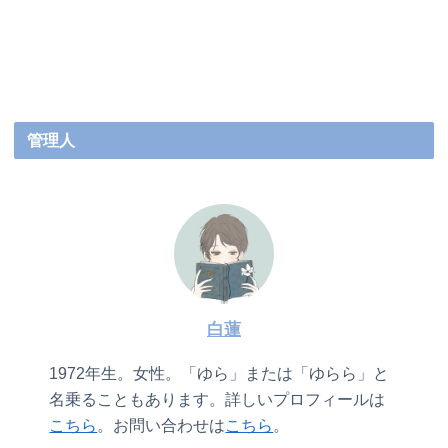
管理人
白蓮
1972年生。女性。「ゆら」または「ゆらら」と
名乗ることもあります。詳しいプロフィールは
こちら
。お問い合わせは
こちら
。