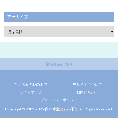
アーカイブ
PAGE TOP
白い木蓮の花の下で
当サイトについて
サイトマップ
お問い合わせ
プライバシーポリシー
Copyright © 2002-2026 白い木蓮の花の下で All Rights Reserved.