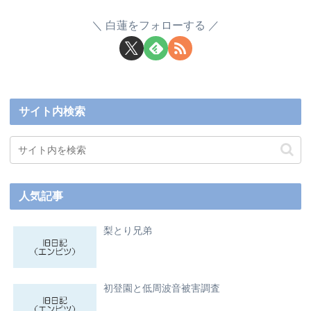
白蓮をフォローする
サイト内検索
人気記事
梨とり兄弟
初登園と低周波音被害調査