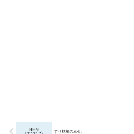
すり林檎の幸せ。