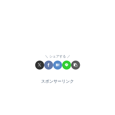
シェアする
スポンサーリンク