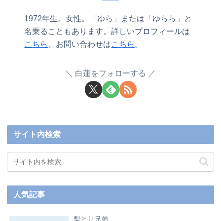
1972年生。女性。「ゆら」または「ゆらら」と
名乗ることもあります。詳しいプロフィールは
こちら
。お問い合わせは
こちら
。
白蓮をフォローする
サイト内検索
人気記事
梨とり兄弟