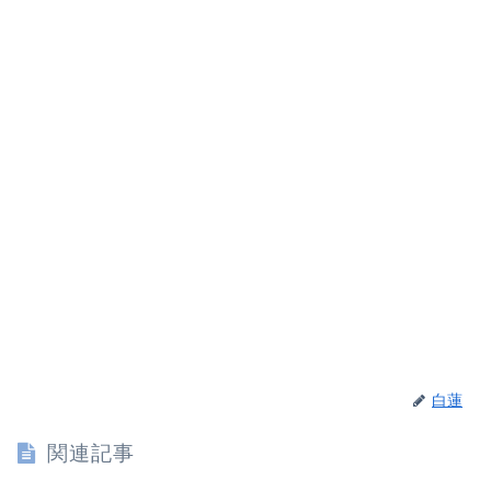
白蓮
関連記事