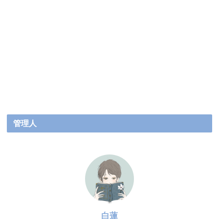
管理人
白蓮