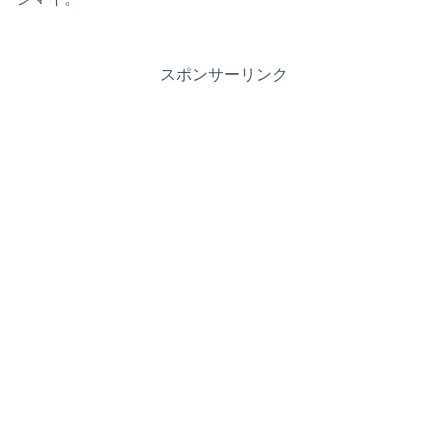
スポンサーリンク