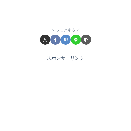
シェアする
スポンサーリンク