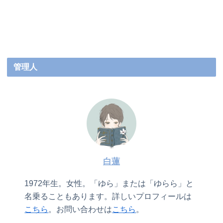
管理人
白蓮
1972年生。女性。「ゆら」または「ゆらら」と
名乗ることもあります。詳しいプロフィールは
こちら
。お問い合わせは
こちら
。