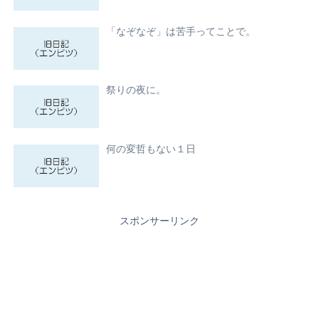
「なぞなぞ」は苦手ってことで。
祭りの夜に。
何の変哲もない１日
スポンサーリンク