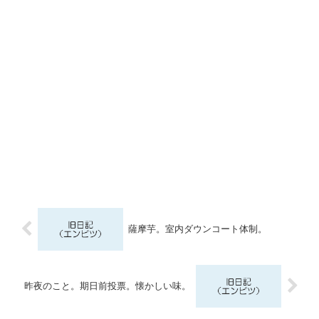
薩摩芋。室内ダウンコート体制。
昨夜のこと。期日前投票。懐かしい味。