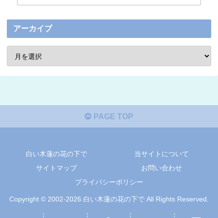
アーカイブ
PAGE TOP
白い木蓮の花の下で
当サイトについて
サイトマップ
お問い合わせ
プライバシーポリシー
Copyright © 2002-2026 白い木蓮の花の下で All Rights Reserved.