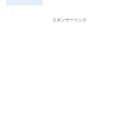
スポンサーリンク