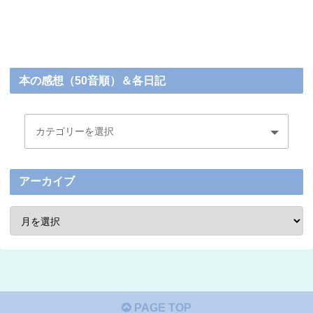
本の感想（50音順）＆各日記
アーカイブ
PAGE TOP