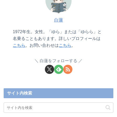
白蓮
1972年生。女性。「ゆら」または「ゆらら」と
名乗ることもあります。詳しいプロフィールは
こちら
。お問い合わせは
こちら
。
白蓮をフォローする
サイト内検索