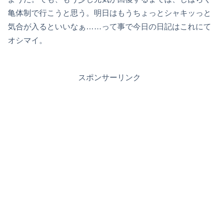
亀体制で行こうと思う。明日はもうちょっとシャキッっと
気合が入るといいなぁ……って事で今日の日記はこれにて
オシマイ。
スポンサーリンク