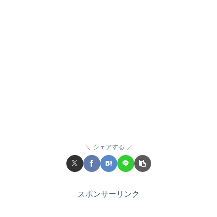
シェアする
スポンサーリンク