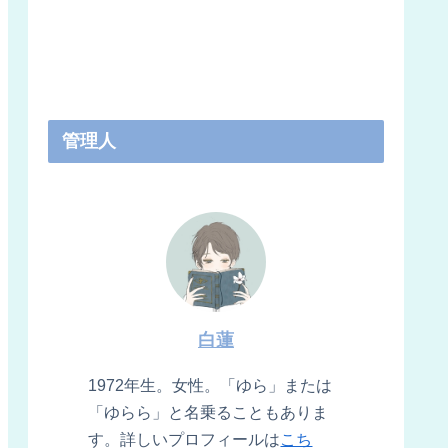
管理人
白蓮
1972年生。女性。「ゆら」または
「ゆらら」と名乗ることもありま
す。詳しいプロフィールは
こち