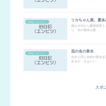
リカちゃん展。夏休
旧日記（エンピツ）
娘は今日から夏期保育ス
じ。先の週末は夏...
花の名の香水
旧日記（エンピツ）
自分と同じ名前の香水を
あるが、まぁいい...
スポ