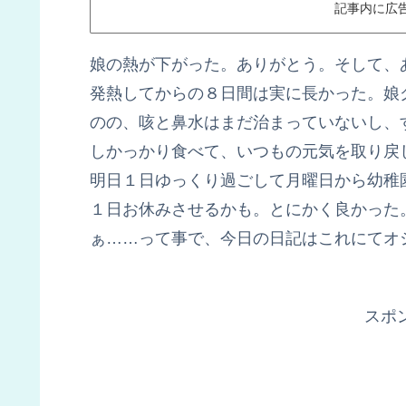
記事内に広
娘の熱が下がった。ありがとう。そして、
発熱してからの８日間は実に長かった。娘
のの、咳と鼻水はまだ治まっていないし、
しかっかり食べて、いつもの元気を取り戻
明日１日ゆっくり過ごして月曜日から幼稚
１日お休みさせるかも。とにかく良かった
ぁ……って事で、今日の日記はこれにてオ
スポ