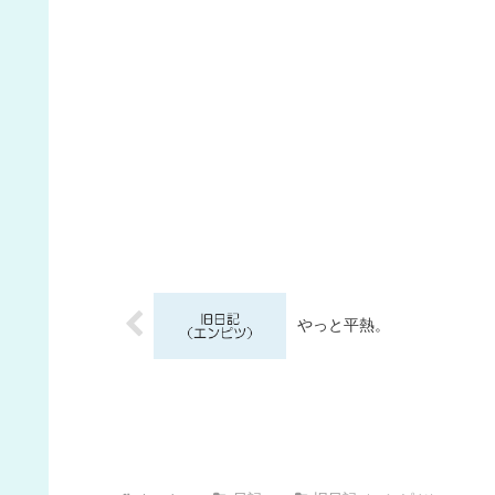
やっと平熱。