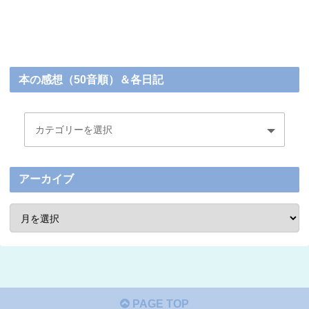
本の感想（50音順）＆各日記
アーカイブ
PAGE TOP