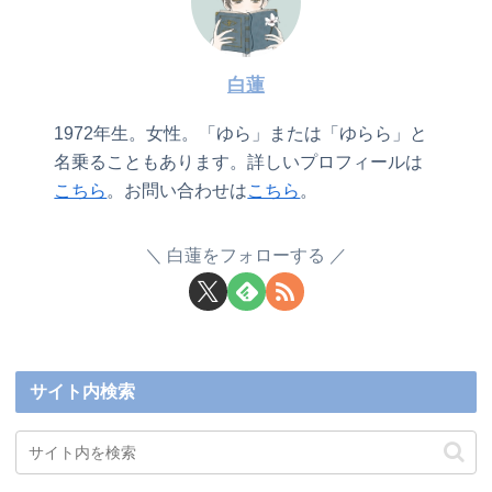
白蓮
1972年生。女性。「ゆら」または「ゆらら」と
名乗ることもあります。詳しいプロフィールは
こちら
。お問い合わせは
こちら
。
白蓮をフォローする
サイト内検索