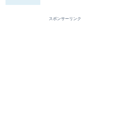
スポンサーリンク