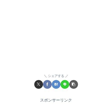
シェアする
スポンサーリンク