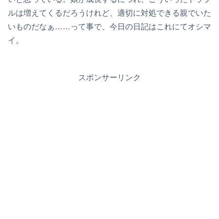
ルは増えてくるだろうけれど、適切に対処できる親でいた
いものだなぁ……って事で、今日の日記はこれにてオシマ
イ。
スポンサーリンク